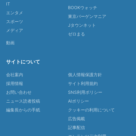
IT
BOOKウォッチ
エンタメ
東京バーゲンマニア
スポーツ
Jタウンネット
メディア
ゼロまる
動画
サイトについて
会社案内
個人情報保護方針
採用情報
サイト利用規約
お問い合わせ
SNS利用ポリシー
ニュース読者投稿
AIポリシー
編集長からの手紙
クッキーの利用について
広告掲載
記事配信