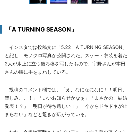
「A TURNING SEASON」
インスタでは投稿文に「5.22 A TURNING SEASON」
と記し、モノクロ写真が公開された。スケート衣装を着た
2人が氷上に立つ後ろ姿を写したもので、宇野さんが本田
さんの腰に手をまわしている。
投稿のコメント欄では、「え、なになになに！！明日、
楽しみ、、！」「いいお知らせかなぁ」「まさかの、結婚
発表！？」「明日が待ち遠しい！」「今からドキドキが止
まらない」などと驚きが広がっている。