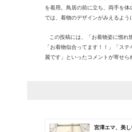
を着用。鳥居の前に立ち、両手を体
では、着物のデザインがみえるよう
この投稿には、「お着物姿に惚れ惚
「お着物似合ってます！！」「ステ
麗です」といったコメントが寄せら
宮澤エマ、美し