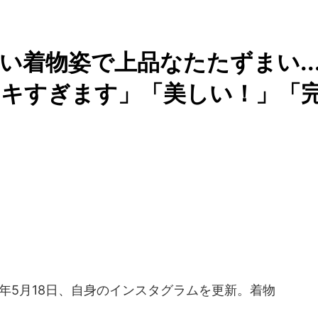
い着物姿で上品なたたずまい..
テキすぎます」「美しい！」「
6年5月18日、自身のインスタグラムを更新。着物