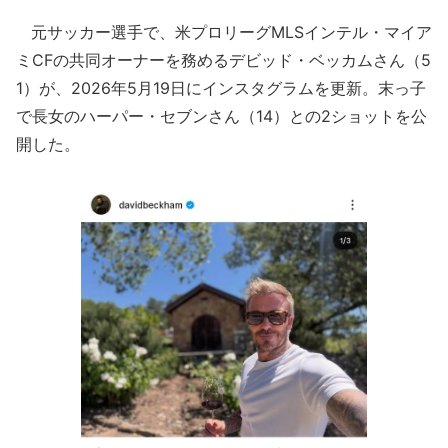
元サッカー選手で、米プロリーグMLSインテル・マイア
ミCFの共同オーナーを務めるデビッド・ベッカムさん（5
1）が、2026年5月19日にインスタグラムを更新。末っ子
で長女のハーパー・セブンさん（14）との2ショットを公
開した。