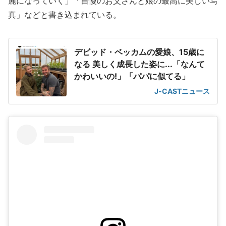
麗になっていく」「自慢のお父さんと娘の最高に美しい写
真」などと書き込まれている。
デビッド・ベッカムの愛娘、15歳に
なる 美しく成長した姿に...「なんて
かわいいの!」「パパに似てる」
J-CASTニュース