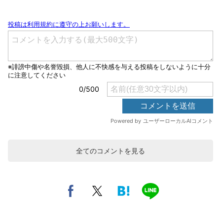
全てのコメントを見る