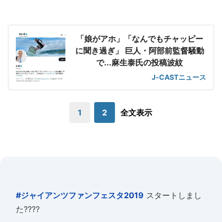
「娘がアホ」「なんでもチャッピー
に聞き過ぎ」 巨人・阿部前監督騒動
で...麻生泰氏の投稿波紋
J-CASTニュース
1
2
全文表示
#ジャイアンツファンフェスタ2019
スタートしまし
た????