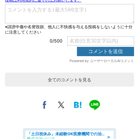
全てのコメントを見る
「土日祝休み」未経験OK医療機関での治験コーディネーターのお仕事
＞
株式会社パソナ