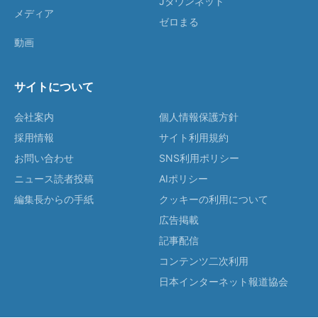
Jタウンネット
メディア
ゼロまる
動画
サイトについて
会社案内
個人情報保護方針
採用情報
サイト利用規約
お問い合わせ
SNS利用ポリシー
ニュース読者投稿
AIポリシー
編集長からの手紙
クッキーの利用について
広告掲載
記事配信
コンテンツ二次利用
日本インターネット報道協会