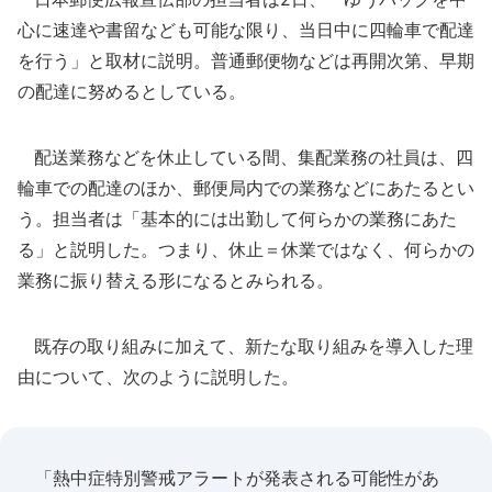
心に速達や書留なども可能な限り、当日中に四輪車で配達
を行う」と取材に説明。普通郵便物などは再開次第、早期
の配達に努めるとしている。
配送業務などを休止している間、集配業務の社員は、四
輪車での配達のほか、郵便局内での業務などにあたるとい
う。担当者は「基本的には出勤して何らかの業務にあた
る」と説明した。つまり、休止＝休業ではなく、何らかの
業務に振り替える形になるとみられる。
既存の取り組みに加えて、新たな取り組みを導入した理
由について、次のように説明した。
「熱中症特別警戒アラートが発表される可能性があ