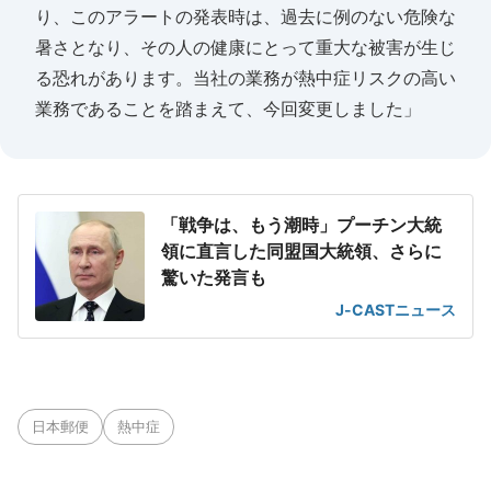
り、このアラートの発表時は、過去に例のない危険な
暑さとなり、その人の健康にとって重大な被害が生じ
る恐れがあります。当社の業務が熱中症リスクの高い
業務であることを踏まえて、今回変更しました」
「戦争は、もう潮時」プーチン大統
領に直言した同盟国大統領、さらに
驚いた発言も
J-CASTニュース
日本郵便
熱中症