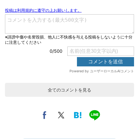
全てのコメントを見る