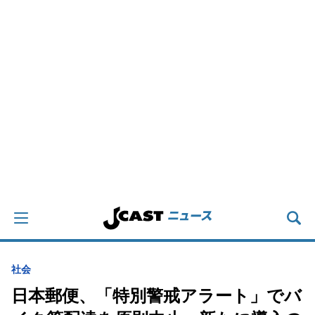
社会
日本郵便、「特別警戒アラート」でバ