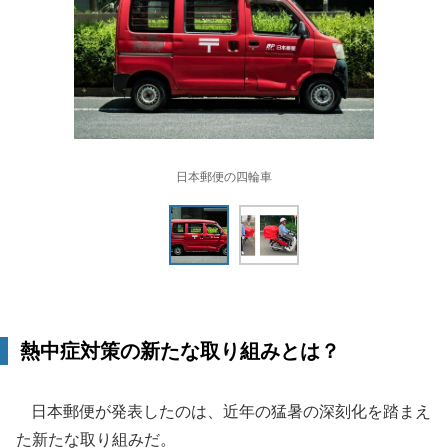
日本郵便の四輪車
熱中症対策の新たな取り組みとは？
日本郵便が発表したのは、近年の猛暑の深刻化を踏まえ
た新たな取り組みだ。