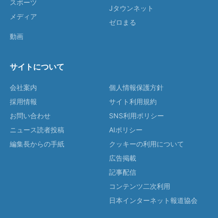
スポーツ
Jタウンネット
メディア
ゼロまる
動画
サイトについて
会社案内
個人情報保護方針
採用情報
サイト利用規約
お問い合わせ
SNS利用ポリシー
ニュース読者投稿
AIポリシー
編集長からの手紙
クッキーの利用について
広告掲載
記事配信
コンテンツ二次利用
日本インターネット報道協会