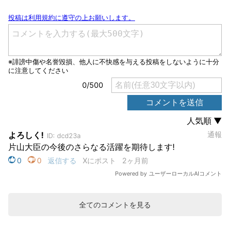
全てのコメントを見る