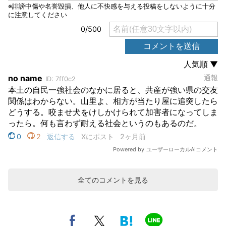
全てのコメントを見る