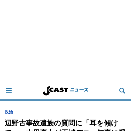
政治
辺野古事故遺族の質問に「耳を傾け