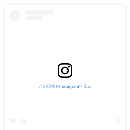
この投稿をInstagramで見る