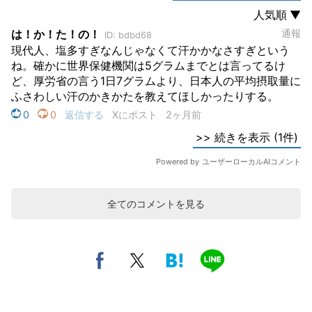
全てのコメントを見る