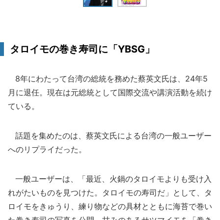
タロイモの巻き寿司に「YBSG」
8年にわたって台湾の総統を務めた蔡英文氏は、24年5
月に退任。現在は元総統として国際交流や講演活動を続け
ている。
話題を集めたのは、蔡英文氏による台湾の一般ユーザー
へのリプライだった。
一般ユーザーは、「最近、火鍋のタロイモよりも受け入
れがたいものを見つけた。タロイモの寿司だ」として、タ
ロイモをきゅうり、練り物などの具材とともに海苔で巻い