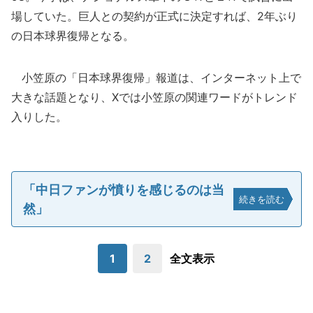
場していた。巨人との契約が正式に決定すれば、2年ぶり
の日本球界復帰となる。
小笠原の「日本球界復帰」報道は、インターネット上で
大きな話題となり、Xでは小笠原の関連ワードがトレンド
入りした。
「中日ファンが憤りを感じるのは当
続きを読む
然」
1
2
全文表示