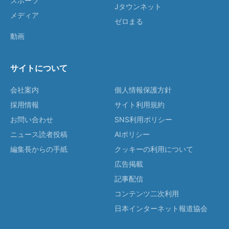
スポーツ
Jタウンネット
メディア
ゼロまる
動画
サイトについて
会社案内
個人情報保護方針
採用情報
サイト利用規約
お問い合わせ
SNS利用ポリシー
ニュース読者投稿
AIポリシー
編集長からの手紙
クッキーの利用について
広告掲載
記事配信
コンテンツ二次利用
日本インターネット報道協会