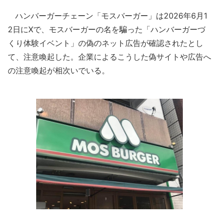
ハンバーガーチェーン「モスバーガー」は2026年6月1
2日にXで、モスバーガーの名を騙った「ハンバーガーづ
くり体験イベント」の偽のネット広告が確認されたとし
て、注意喚起した。企業によるこうした偽サイトや広告へ
の注意喚起が相次いでいる。