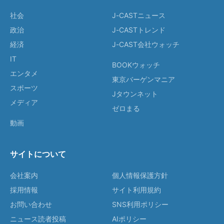
社会
J-CASTニュース
政治
J-CASTトレンド
経済
J-CAST会社ウォッチ
IT
BOOKウォッチ
エンタメ
東京バーゲンマニア
スポーツ
Jタウンネット
メディア
ゼロまる
動画
サイトについて
会社案内
個人情報保護方針
採用情報
サイト利用規約
お問い合わせ
SNS利用ポリシー
ニュース読者投稿
AIポリシー