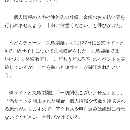
「個人情報の入力や連絡先の登録、金銭のお支払い等を
行われませんよう、十分ご注意ください」と呼びかけた。
うどんチェーン「丸亀製麺」も2月27日に公式サイトと
Xで、偽サイトについて注意喚起をした。丸亀製麺では、
｢手づくり体験教室｣、｢こどもうどん教室｣のイベントを実
施しているが、これを装った偽サイトが確認されたとい
う。
偽サイトと丸亀製麺は「一切関係ございません」とし、
「偽サイトを利用された場合、個人情報や代金を詐取され
る恐れがありますので、アクセスや申し込みは絶対に行わ
ないでください」と呼びかけている。