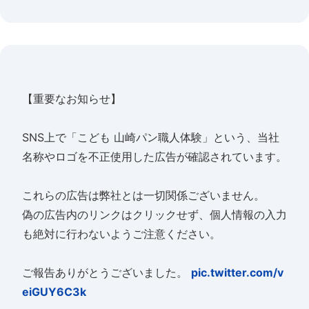
【重要なお知らせ】
SNS上で「こども 山崎パン職人体験」という、当社
名称やロゴを不正使用した広告が確認されています。
これらの広告は弊社とは一切関係ございません。
偽の広告内のリンクはクリックせず、個人情報の入力
も絶対に行わないようご注意ください。
ご報告ありがとうございました。
pic.twitter.com/v
eiGUY6C3k