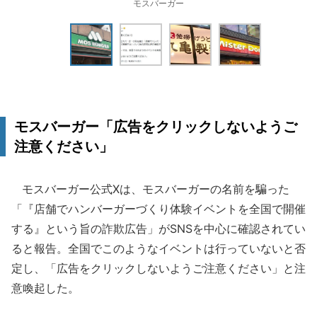
モスバーガー
モスバーガー「広告をクリックしないようご
注意ください」
モスバーガー公式Xは、モスバーガーの名前を騙った
「『店舗でハンバーガーづくり体験イベントを全国で開催
する』という旨の詐欺広告」がSNSを中心に確認されてい
ると報告。全国でこのようなイベントは行っていないと否
定し、「広告をクリックしないようご注意ください」と注
意喚起した。