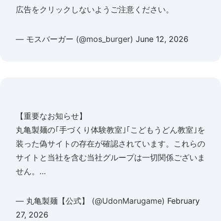
広告をクリックしないようご注意ください。
— モスバーガー (@mos_burger)
June 12, 2026
【重要なお知らせ】
丸亀製麺の｢手づくり体験教室｣｢こどもうどん教室｣を
装った偽サイトの存在が確認されています。これらの
サイトと当社を含む当社グループは一切関係ございま
せん。…
— 丸亀製麺【公式】 (@UdonMarugame)
February
27, 2026