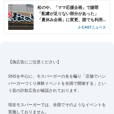
松のや、「ママ応援企画」で謝罪
「配慮が足りない部分があった」
「夏休み企画」に変更、誰でも利用
可に
J-CASTニュース
【偽広告にご注意ください】
SNSを中心に、モスバーガーの名を騙り「店舗でハン
バーガーづくり体験イベントを全国で開催する」とい
う旨の詐欺広告が確認されております。
現在モスバーガーでは、全国でそのようなイベントを
実施しておりません。