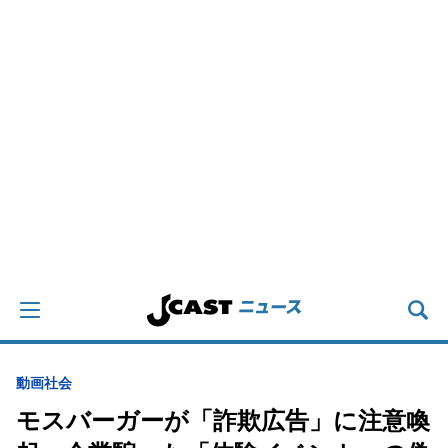
動画
社会
モスバーガーが「詐欺広告」に注意喚