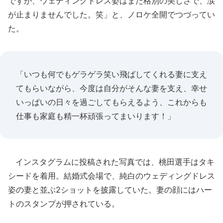
ですが、ウェディングドレス姿はまた格別の美しさで、涙
が止まりませんでした。笑」と、ノロケ全開でつづってい
た。
「いつも何でもゲラゲラ笑い飛ばしてくれる妻に支え
てもらいながら、今度は自分がそんな妻を支え、幸せ
いっぱいの日々を過ごしてもらえるよう、これからも
仕事も家庭も精一杯頑張ってまいります！」
インスタグラムに投稿された写真では、桃田選手はタキ
シードを着用。結婚式会場で、純白のウェディングドレス
姿の妻と並ぶ2ショットを披露していた。妻の顔にはハー
トのスタンプが押されている。