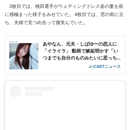
3枚目では、桃田選手がウェディングドレス姿の妻を前
に感極まった様子をみせていた。4枚目では、窓の前に立
ち、夫婦で見つめ合って微笑んでいた。
あやなん、元夫・しばゆーの恋人に
「イライラ」 動画で嫉妬明かす「い
つまでも自分のものみたいに思っち
ゃってる」
J-CASTニュース