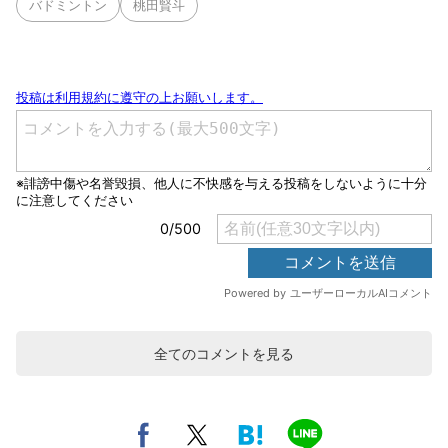
バドミントン
桃田賢斗
全てのコメントを見る