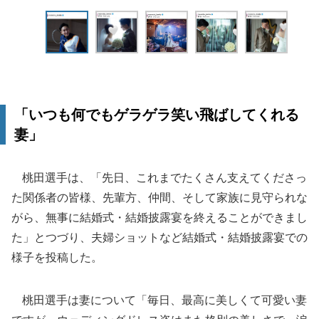
「いつも何でもゲラゲラ笑い飛ばしてくれる
妻」
桃田選手は、「先日、これまでたくさん支えてくださっ
た関係者の皆様、先輩方、仲間、そして家族に見守られな
がら、無事に結婚式・結婚披露宴を終えることができまし
た」とつづり、夫婦ショットなど結婚式・結婚披露宴での
様子を投稿した。
桃田選手は妻について「毎日、最高に美しくて可愛い妻