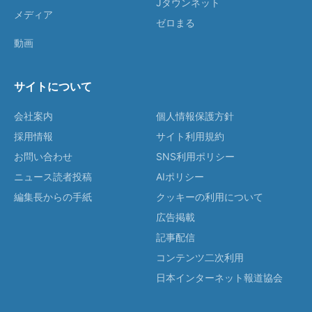
Jタウンネット
メディア
ゼロまる
動画
サイトについて
会社案内
個人情報保護方針
採用情報
サイト利用規約
お問い合わせ
SNS利用ポリシー
ニュース読者投稿
AIポリシー
編集長からの手紙
クッキーの利用について
広告掲載
記事配信
コンテンツ二次利用
日本インターネット報道協会