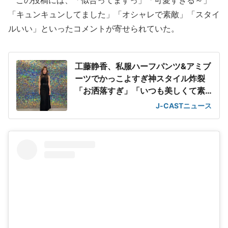
この投稿には、「似合ってますっ」「可愛すぎる～」
「キュンキュンしてました」「オシャレで素敵」「スタイ
ルいい」といったコメントが寄せられていた。
工藤静香、私服ハーフパンツ&アミブ
ーツでかっこよすぎ神スタイル炸裂
「お洒落すぎ」「いつも美しくて素
敵」
J-CASTニュース