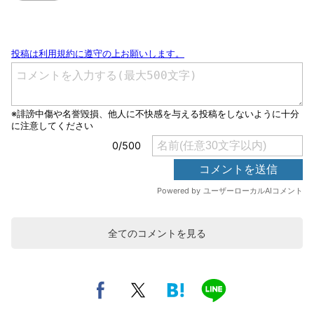
全てのコメントを見る