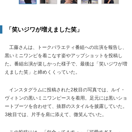
「笑いジワが増えました笑」
工藤さんは、トークバラエティ番組への出演を報告し、
黒いミニワンピを着こなす姿やアップショットを投稿し
た。番組出演が楽しかった様子で、最後は「笑いジワが増
えました笑」と締めくくっていた。
インスタグラムに投稿された2枚目の写真では、ルイ・
ヴィトンの黒いミニワンピースを着用。足元には黒いショ
ートブーツを合わせて、抜群のスタイルを披露していた。
3枚目では、片手を肩に添えて、微笑んでいた。