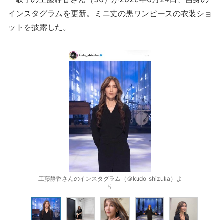
インスタグラムを更新。ミニ丈の黒ワンピースの衣装ショ
ットを披露した。
工藤静香さんのインスタグラム（＠kudo_shizuka）よ
り