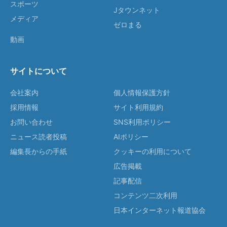
スポーツ
Jタウンネット
メディア
ゼロまる
動画
サイトについて
会社案内
個人情報保護方針
採用情報
サイト利用規約
お問い合わせ
SNS利用ポリシー
ニュース読者投稿
AIポリシー
編集長からの手紙
クッキーの利用について
広告掲載
記事配信
コンテンツ二次利用
日本インターネット報道協会