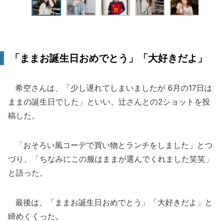
「ままお誕生日おめでとう」「大好きだよ」
希空さんは、「少し遅れてしまいましたが 6月の17日は
ままの誕生日でした」といい、辻さんとの2ショットを投
稿した。
「おそろい風コーデで買い物とランチをしました」とつ
づり、「ちなみにこの服はままが選んでくれました笑笑」
と語った。
最後は、「ままお誕生日おめでとう」「大好きだよ」と
締めくくった。