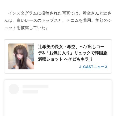
インスタグラムに投稿された写真では、希空さんと辻さ
んは、白いレースのトップスと、デニムを着用。笑顔のシ
ョットを披露していた。
辻希美の長女・希空、ヘソ出しコー
デ&「お気に入り」リュックで韓国旅
満喫ショット へそピもキラリ
J-CASTニュース