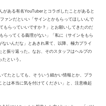
んがある有名YouTuberとコラボしたことがあると
erのファンだといい「サインとかもらってほしいんで
えてもらっていいですか？」とお願いしてきたのだ
ンをもらってくる義理がない」「私に（サインをもら
がないんだな」とあきれ果て、以降、極力プライ
たと振り返った。なお、そのスタッフはヘルプの
ったという。
付いてたとしても、そういう細かい情報とか、プラ
ことは本当に気を付けてください」と、注意喚起