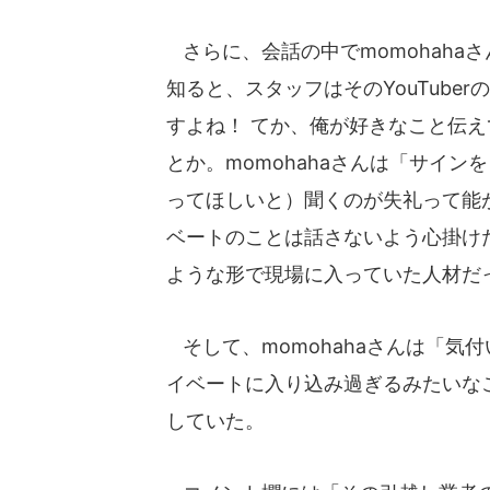
さらに、会話の中でmomohahaさ
知ると、スタッフはそのYouTub
すよね！ てか、俺が好きなこと伝
とか。momohahaさんは「サイ
ってほしいと）聞くのが失礼って能
ベートのことは話さないよう心掛け
ような形で現場に入っていた人材だ
そして、momohahaさんは「気
イベートに入り込み過ぎるみたいな
していた。