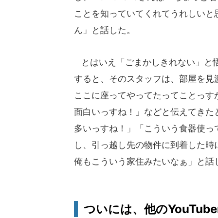
ことを知っていてくれてうれしいと
ん」と話した。
とはいえ「ごまかしきれない」と悟り
すると、そのスタッフは、部屋を見
ここに座ってやってたってことっす
面白いっすね！」などと伝えてきた
多いっすね！」「こういう食器使っ
し、引っ越し先の物件に到着した時
俺もこういう家住みたいなぁ」と話
ついには、他のYouTube