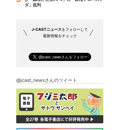
ダ」批判
J-CASTニュース
をフォローして
最新情報をチェック
@jcast_newsさんのツイート