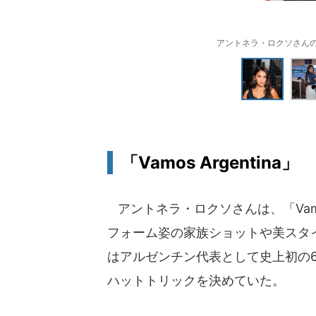
アントネラ・ロクソさんのイン
「Vamos Argentina」
アントネラ・ロクソさんは、「Vamos
フォーム姿の家族ショットや美スタ
はアルゼンチン代表として史上初の
ハットトリックを決めていた。