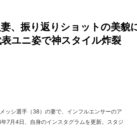
人妻、振り返りショットの美貌
代表ユニ姿で神スタイル炸裂
メッシ選手（38）の妻で、インフルエンサーのア
26年7月4日、自身のインスタグラムを更新。スタジ
。