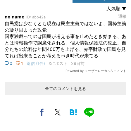
全てのコメントを見る