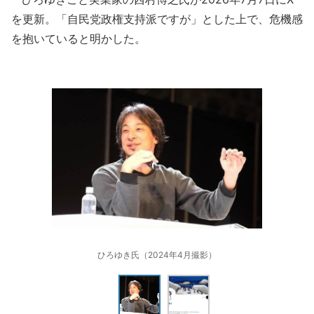
を更新。「自民党政権支持派ですが」とした上で、危機感
を抱いていると明かした。
ひろゆき氏（2024年4月撮影）