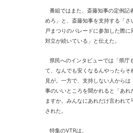
番組ではまた、斎藤知事の定例記者
めろ」と、斎藤知事を支持する「さ
戸まつりのパレードに参加した際に
対立が続いている」と伝えた。
県民へのインタビューでは「県庁も
て、なんでも安くなるんやったらそ
見が。一方で、支持しない人からは
事のいいところを聞かれると「あれ
ますか。みんなにあれだけ言われて
された。
特集のVTRは、