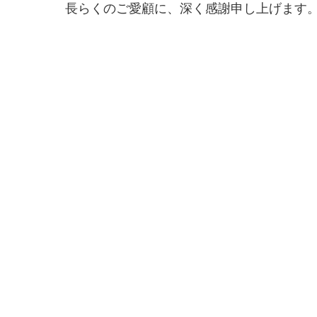
長らくのご愛顧に、深く感謝申し上げます