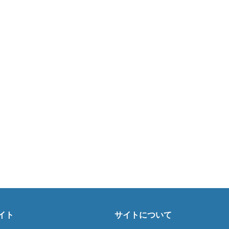
イト
サイトについて