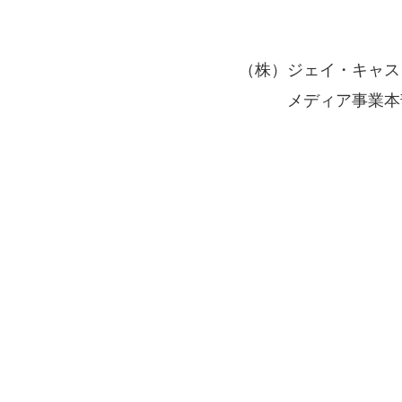
。
（株）ジェイ・キャス
メディア事業本