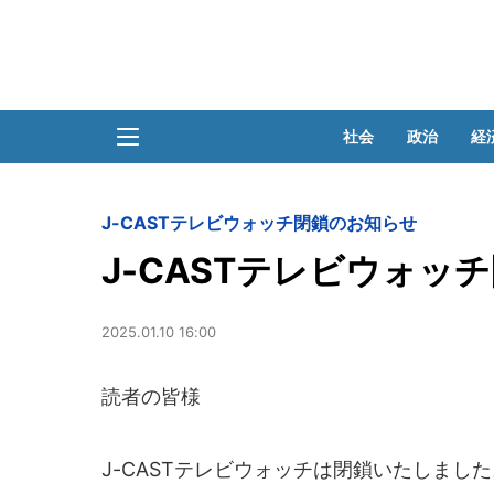
社会
政治
経
J-CASTテレビウォッチ閉鎖のお知らせ
J-CASTテレビウォッ
2025.01.10 16:00
読者の皆様
J-CASTテレビウォッチは閉鎖いたしました