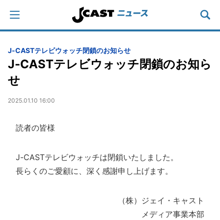
J-CASTテレビウォッチ閉鎖のお知らせ
J-CASTテレビウォッチ閉鎖のお知ら
せ
2025.01.10 16:00
読者の皆様
J-CASTテレビウォッチは閉鎖いたしました。
長らくのご愛顧に、深く感謝申し上げます。
（株）ジェイ・キャスト
メディア事業本部