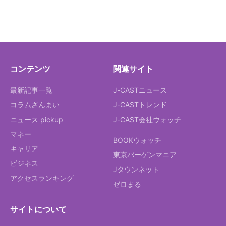
コンテンツ
関連サイト
最新記事一覧
J-CASTニュース
コラムざんまい
J-CASTトレンド
ニュース pickup
J-CAST会社ウォッチ
マネー
BOOKウォッチ
キャリア
東京バーゲンマニア
ビジネス
Jタウンネット
アクセスランキング
ゼロまる
サイトについて