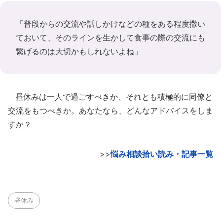
「普段からの交流や話しかけなどの種をある程度撒い
ておいて、そのラインを生かして食事の際の交流にも
繋げるのは大切かもしれないよね」
昼休みは一人で過ごすべきか、それとも積極的に同僚と
交流をもつべきか。あなたなら、どんなアドバイスをしま
すか？
>>
悩み相談拾い読み・記事一覧
昼休み