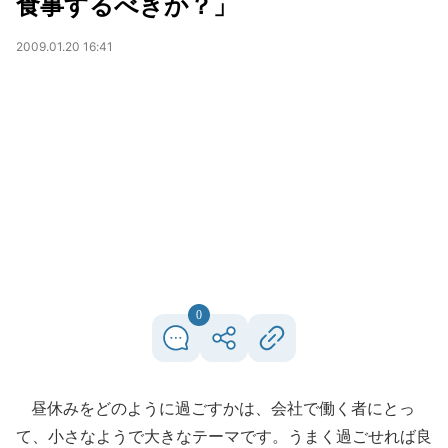
食事するべきか？」
2009.01.20 16:41
0
昼休みをどのように過ごすかは、会社で働く者にとっ
て、小さなようで大きなテーマです。うまく過ごせれば良