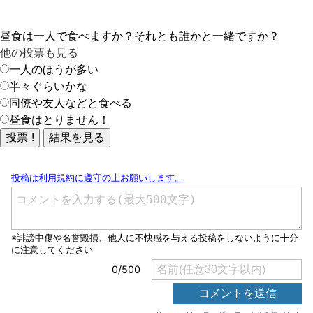
昼食は一人で食べますか？それとも誰かと一緒ですか？
他の投票も見る
一人のほうが多い
半々ぐらいかな
同僚や友人などと食べる
昼食はとりません！