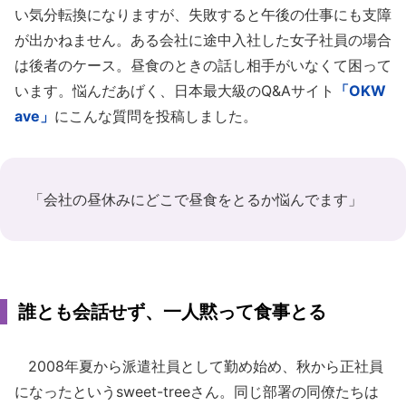
い気分転換になりますが、失敗すると午後の仕事にも支障
が出かねません。ある会社に途中入社した女子社員の場合
は後者のケース。昼食のときの話し相手がいなくて困って
います。悩んだあげく、日本最大級のQ&Aサイト
「OKW
ave」
にこんな質問を投稿しました。
「
会社の昼休みにどこで昼食をとるか悩んでます
」
誰とも会話せず、一人黙って食事とる
2008年夏から派遣社員として勤め始め、秋から正社員
になったというsweet-treeさん。同じ部署の同僚たちは