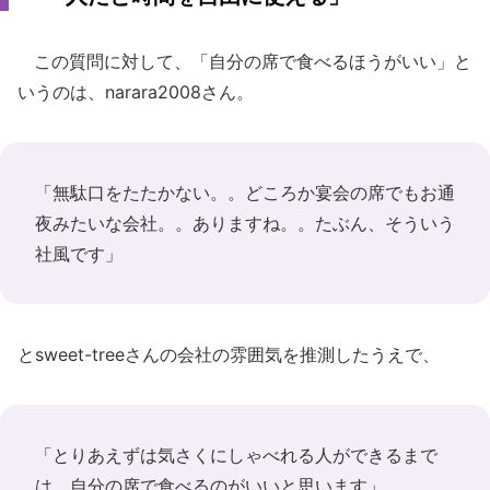
この質問に対して、「自分の席で食べるほうがいい」と
いうのは、narara2008さん。
「無駄口をたたかない。。どころか宴会の席でもお通
夜みたいな会社。。ありますね。。たぶん、そういう
社風です」
とsweet-treeさんの会社の雰囲気を推測したうえで、
「とりあえずは気さくにしゃべれる人ができるまで
は、自分の席で食べるのがいいと思います」