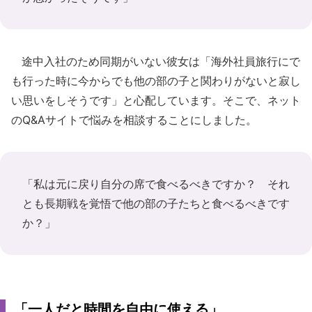
途中入社のため同期がいない彼女は「海外社員旅行にで
も行った時に今からでも他の部の子と関わりがないと寂し
い思いをしそうです」と心配しています。そこで、ネット
のQ&Aサイトで悩みを相談することにしました。
「私は元に戻り自分の席で食べるべきですか？ それ
とも長期戦を覚悟で他の部の子たちと食べるべきです
か？」
「一人だと時間を自由に使える」