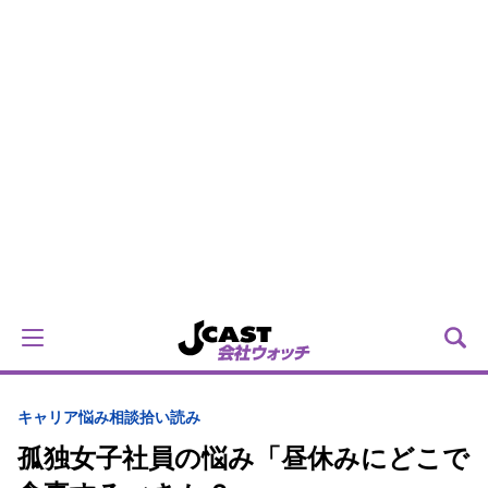
キャリア
悩み相談拾い読み
孤独女子社員の悩み「昼休みにどこで