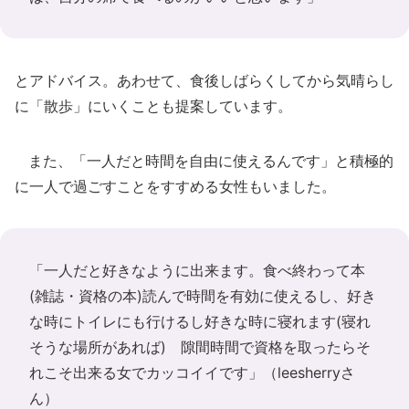
とアドバイス。あわせて、食後しばらくしてから気晴らし
に「散歩」にいくことも提案しています。
また、「一人だと時間を自由に使えるんです」と積極的
に一人で過ごすことをすすめる女性もいました。
「一人だと好きなように出来ます。食べ終わって本
(雑誌・資格の本)読んで時間を有効に使えるし、好き
な時にトイレにも行けるし好きな時に寝れます(寝れ
そうな場所があれば) 隙間時間で資格を取ったらそ
れこそ出来る女でカッコイイです」（leesherryさ
ん）