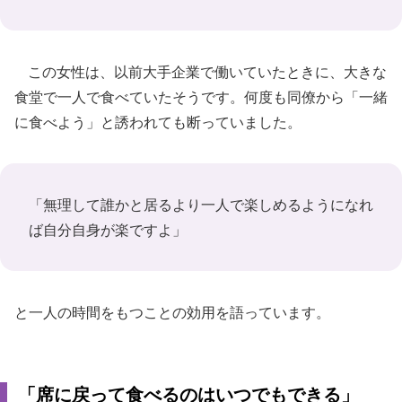
この女性は、以前大手企業で働いていたときに、大きな
食堂で一人で食べていたそうです。何度も同僚から「一緒
に食べよう」と誘われても断っていました。
「無理して誰かと居るより一人で楽しめるようになれ
ば自分自身が楽ですよ」
と一人の時間をもつことの効用を語っています。
「席に戻って食べるのはいつでもできる」