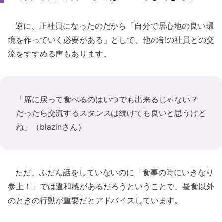
逆に、正社員になったのだから「自分で居心地の良い環
境を作っていく必要がある」として、他の部の社員との交
流をすすめる声もあります。
「席に戻って食べるのはいつでも出来るじゃない？
だったら交流するスタンスは続けても良いと思うけど
ね」（blazinさん）
ただ、ふだん話をしていないのに「食事の時にいきなり
参上！」では違和感があるだろうということで、昼食以外
のときの行動が重要だとアドバイスしています。