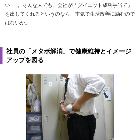
い･･･。そんな人でも、会社が「ダイエット成功手当て」
を出してくれるというのなら、本気で生活改善に励むので
はないか。
社員の「メタボ解消」で健康維持とイメージ
アップを図る