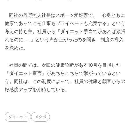
同社の丹野照夫社長はスポーツ愛好家で、「心身ともに
健康であってこそ仕事もプライベートも充実する」という
考えの持ち主。社員から「ダイエット手当てがあれば頑張
れるのに……」という声が上がったのを聞き、制度の導入
を決めた。
社員の間では、次回の健康診断がある10月を目指した
「ダイエット宣言」があちらこちらで挙がっているとい
う。同社は、この制度によって、社員の健康と顧客からの
好感度アップを期待している。
ダイエット
メタボ