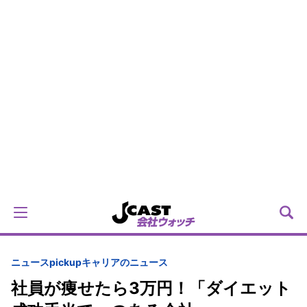
ニュースpickup
キャリアのニュース
社員が痩せたら3万円！「ダイエット