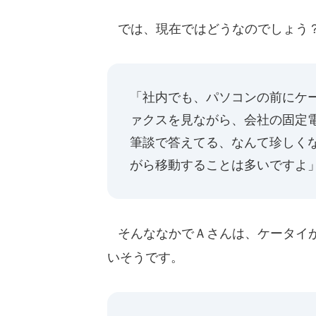
では、現在ではどうなのでしょう
「社内でも、パソコンの前にケ
ァクスを見ながら、会社の固定
筆談で答えてる、なんて珍しく
がら移動することは多いですよ
そんななかでＡさんは、ケータイが
いそうです。