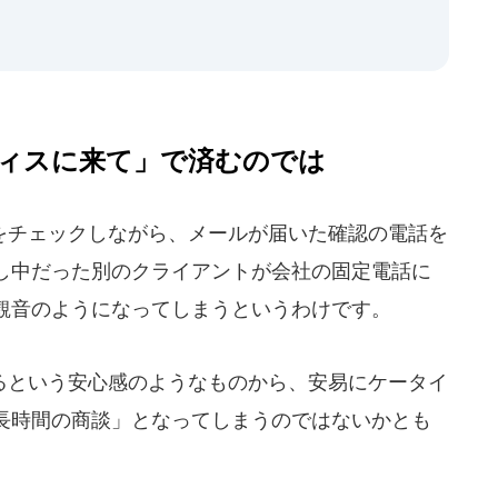
ィスに来て」で済むのでは
チェックしながら、メールが届いた確認の電話を
し中だった別のクライアントが会社の固定電話に
観音のようになってしまうというわけです。
という安心感のようなものから、安易にケータイ
長時間の商談」となってしまうのではないかとも