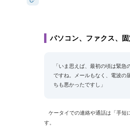
パソコン、ファクス、固
「いま思えば、最初の頃は緊急
ですね。メールもなく、電波の
ちも悪かったですし」
ケータイでの連絡や通話は「手短に
す。