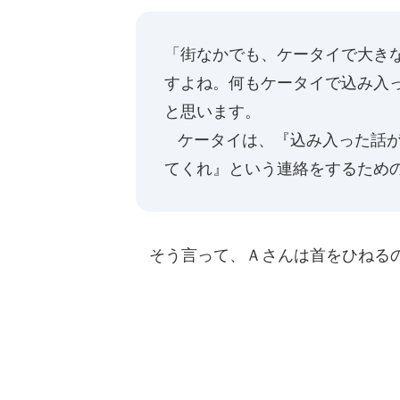
「街なかでも、ケータイで大き
すよね。何もケータイで込み入
と思います。
ケータイは、『込み入った話が
てくれ』という連絡をするため
そう言って、Ａさんは首をひねる