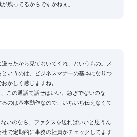
識が残ってるからですかねぇ」
に送ったから見ておいてくれ、というもの。メ
るというのは、ビジネスマナーの基本になりつ
でおかしく感じますね。
、この通話で話せばいい。急ぎでないのな
するのは基本動作なので、いちいち伝えなくて
ないのなら、ファクスを送ればいいと思うん
会社で定期的に事務の社員がチェックしてます