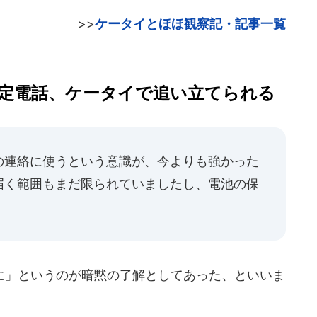
>>
ケータイとほほ観察記・記事一覧
定電話、ケータイで追い立てられる
の連絡に使うという意識が、今よりも強かった
届く範囲もまだ限られていましたし、電池の保
」というのが暗黙の了解としてあった、といいま