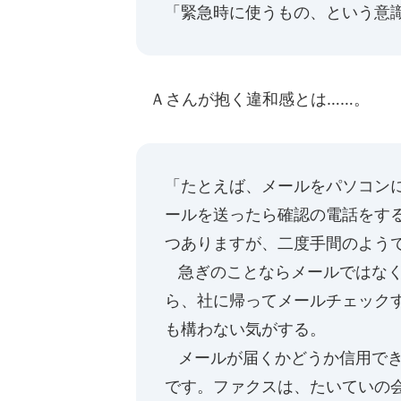
「緊急時に使うもの、という意
Ａさんが抱く違和感とは……。
「たとえば、メールをパソコン
ールを送ったら確認の電話をす
つありますが、二度手間のよう
急ぎのことならメールではなく
ら、社に帰ってメールチェック
も構わない気がする。
メールが届くかどうか信用でき
です。ファクスは、たいていの