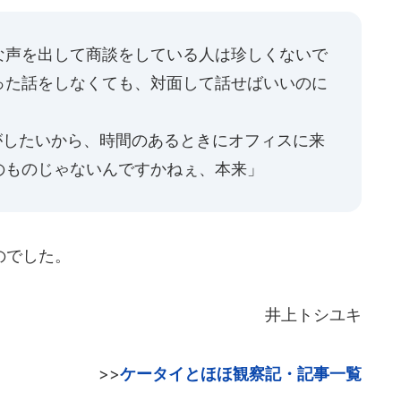
な声を出して商談をしている人は珍しくないで
った話をしなくても、対面して話せばいいのに
したいから、時間のあるときにオフィスに来
のものじゃないんですかねぇ、本来」
のでした。
井上トシユキ
>>
ケータイとほほ観察記・記事一覧