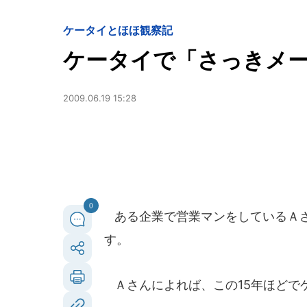
ケータイとほほ観察記
ケータイで「さっきメー
2009.06.19 15:28
0
ある企業で営業マンをしているＡさ
す。
Ａさんによれば、この15年ほどで