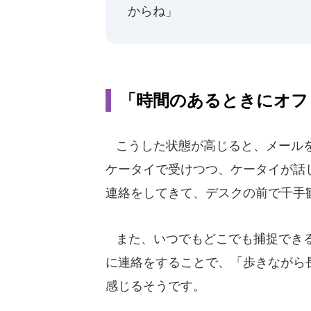
からね」
「時間のあるときにオフ
こうした状態が高じると、メールを
ケータイで受けつつ、ケータイが話
連絡をしてきて、デスクの前で千手
また、いつでもどこでも捕捉できる
に連絡をすることで、「歩きながら
感じるそうです。