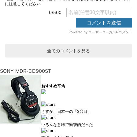
全てのコメントを見る
SONY MDR-CD900ST
おすすめ平均
さすが、日本一の「2台目」
いろんな意味で衝撃的だった