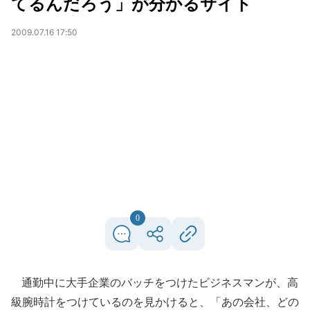
てるんだろう」が分かるサイト
2009.07.16 17:50
0
通勤中に大手企業のバッチをつけたビジネスマンが、高
級腕時計をつけているのを見かけると、「あの会社、どの