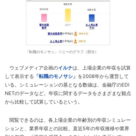
「転職のモノサシ」ソニーのグラフ（部分）
ウェブメディア企画の
イルナ
は、上場企業の年収を試算
して表示する
「転職のモノサシ」
を2008年から運営して
いる。シミュレーションの基となる数値は、金融庁のEDI
NETのデータなど。年収に関するデータをさまざまな観点
から比較して試算しているという。
閲覧できるのは、各上場企業の年齢別の年収シミュレー
ションと、業界年収との比較。直近5年の年収推移や業界