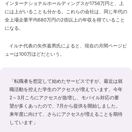
インターナショナルホールディングスが1756万円と、上
には上がいることも分かる。これらの会社は、同じ年代の
全上場企業平均680万円の2倍以上の年収を得ていること
になる。
イルナ代表の矢作嘉男氏によると、現在の月間ページビ
ューは100万ほどだという。
「転職者を想定して始めたサービスですが、最近は就
職活動を控えた学生のアクセスが増えています。今年
2～3月ころにアクセスが急増し、モバイル対応の要
望が多くあったので、7月から提供を開始しました。
来年度に向けて、さらにアクセスが増えることを期待
しています」