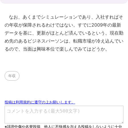
なお、あくまでシミュレーションであり、入社すればそ
の年収が保障されるわけではない。すでに2009年の最新
データを基に、更新がほとんど済んでいるという。現在勤
め先のあるビジネスパーソンは、転職市場が冷え込んでい
るので、当面は興味本位で楽しんでみてはどうか。
年収