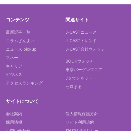
コンテンツ
関連サイト
最新記事一覧
J-CASTニュース
コラムざんまい
J-CASTトレンド
ニュース pickup
J-CAST会社ウォッチ
マネー
BOOKウォッチ
キャリア
東京バーゲンマニア
ビジネス
Jタウンネット
アクセスランキング
ゼロまる
サイトについて
会社案内
個人情報保護方針
採用情報
サイト利用規約
お問い合わせ
SNS利用ポリシー