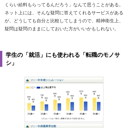
くらい給料もらってるんだろう」なんて思うことがある。
ネット上には、そんな疑問に答えてくれるサービスがある
が、どうしても自分と比較してしまうので、精神衛生上、
疑問は疑問のままにしておいた方がいいかもしれない。
学生の「就活」にも使われる「転職のモノサ
シ」