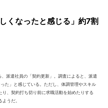
しくなったと感じる」約7割
、派遣社員の「契約更新」。調査によると、派遣
なった」と感じている。ただし、体調管理やスキル
たり、契約打ち切り前に求職活動を始めたりする
るようだ。