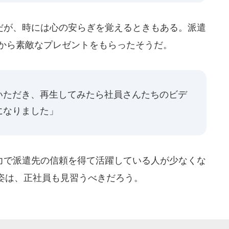
が、時には心の安らぎを覚えるときもある。派遣
員から素敵なプレゼントをもらったそうだ。
いただき、再生してみたら社員さんたちのビデ
になりました」
で派遣先の信頼を得て活躍している人が少なくな
姿は、正社員も見習うべきだろう。