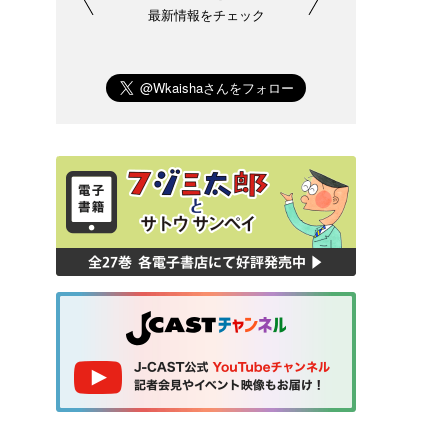
最新情報をチェック