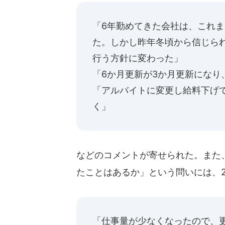
「6年勤めてきた会社は、これ
た。しかし昨年冬頃から信じら
行う方針に変わった」
「6か月更新が3か月更新になり
「アルバイトに変更し給料下げ
く」
などのコメントが寄せられた。また
たことはあるか」という問いには、
「仕事量が少なくなったので、