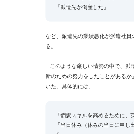
「派遣先が倒産した」
など、派遣先の業績悪化が派遣社員
る。
このような厳しい情勢の中で、派遣
新のための努力をしたことがあるか
いた。具体的には、
「翻訳スキルを高めるために、英
「当日休み（休みの当日に申し