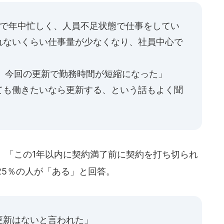
まで年中忙しく、人員不足状態で仕事をしてい
れないくらい仕事量が少なくなり、社員中心で
、今回の更新で勤務時間が短縮になった」
ても働きたいなら更新する、という話もよく聞
、「この1年以内に契約満了前に契約を打ち切られ
25％の人が「ある」と回答。
更新はないと言われた」