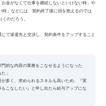
お金がなくて仕事を継続しないといけない時」や
い時」などには、契約終了後に頭を抱えるのでは
おくのだろう。
じて派遣先と交渉し、契約条件をアップすること
専門的な内容の業務をこなせるようになった
れた」
量が多く、求められるスキルも高いため、『実
事もこなしたい』と申し出たら給与アップにな