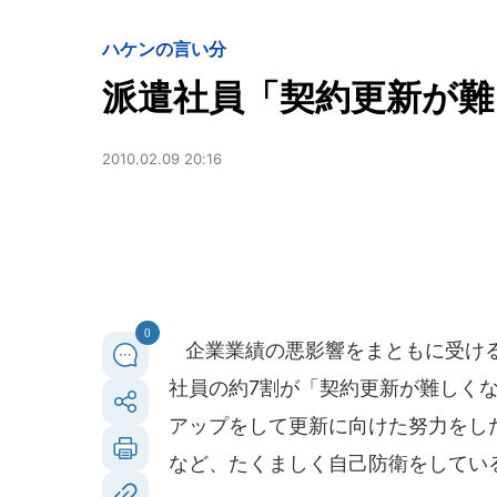
ハケンの言い分
派遣社員「契約更新が難
2010.02.09 20:16
0
企業業績の悪影響をまともに受ける
社員の約7割が「契約更新が難しく
アップをして更新に向けた努力をし
など、たくましく自己防衛をしてい