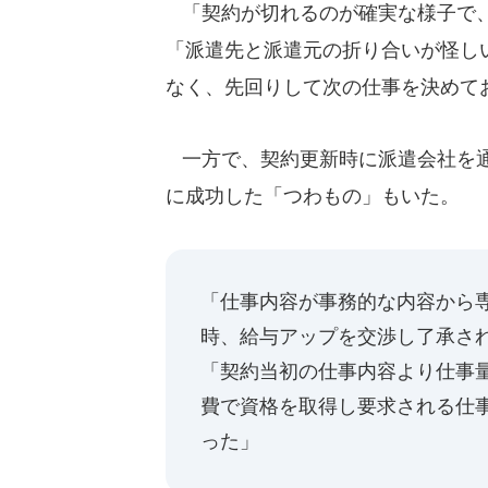
「契約が切れるのが確実な様子で、
「派遣先と派遣元の折り合いが怪し
なく、先回りして次の仕事を決めて
一方で、契約更新時に派遣会社を通
に成功した「つわもの」もいた。
「仕事内容が事務的な内容から
時、給与アップを交渉し了承さ
「契約当初の仕事内容より仕事
費で資格を取得し要求される仕
った」