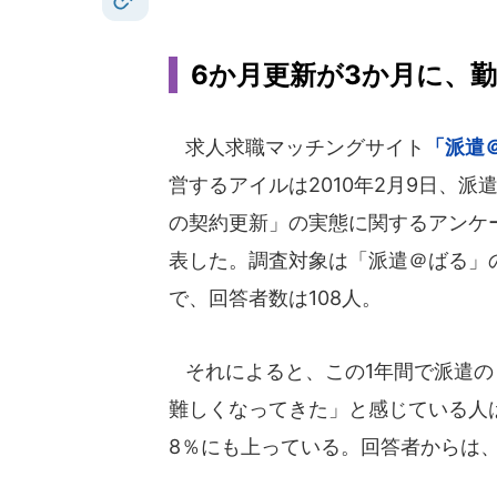
6か月更新が3か月に、
求人求職マッチングサイト
「派遣
営するアイルは2010年2月9日、派
の契約更新」の実態に関するアンケ
表した。調査対象は「派遣＠ばる」
で、回答者数は108人。
それによると、この1年間で派遣の
難しくなってきた」と感じている人
8％にも上っている。回答者からは