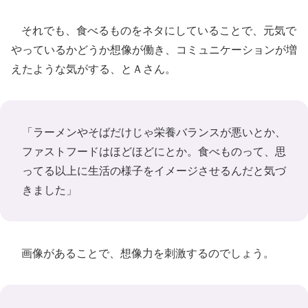
それでも、食べるものをネタにしていることで、元気で
やっているかどうか想像が働き、コミュニケーションが増
えたような気がする、とＡさん。
「ラーメンやそばだけじゃ栄養バランスが悪いとか、
ファストフードはほどほどにとか。食べものって、思
ってる以上に生活の様子をイメージさせるんだと気づ
きました」
画像があることで、想像力を刺激するのでしょう。