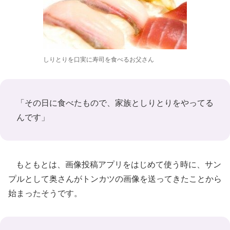
しりとりを口実に寿司を食べるお父さん
「その日に食べたもので、家族としりとりをやってる
んです」
もともとは、画像投稿アプリをはじめて使う時に、サン
プルとして奥さんがトンカツの画像を送ってきたことから
始まったそうです。