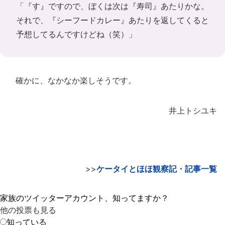
「『す』ですので、ぼくは次は『寿司』あたりかな。
それで、『シーフードカレー』あたりを返してくると
予想してるんですけどね（笑）」
確かに、なかなか楽しそうです。
井上トシユキ
>>
ケータイとほほ観察記・記事一覧
家族のツイッターアカウント、知ってますか？
他の投票も見る
知っている