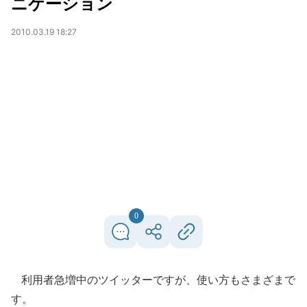
ニケーション
2010.03.19 18:27
0
利用者急増中のツイッターですが、使い方もさまざまで
す。