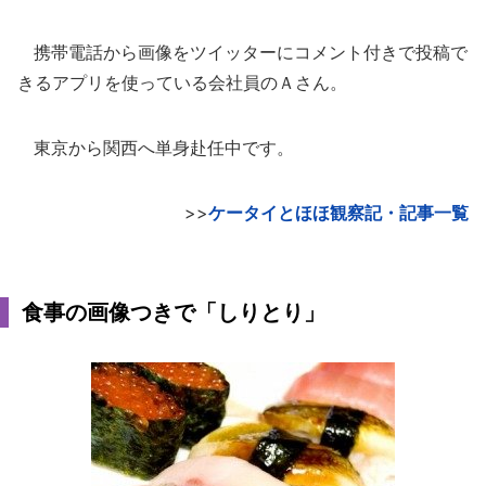
携帯電話から画像をツイッターにコメント付きで投稿で
きるアプリを使っている会社員のＡさん。
東京から関西へ単身赴任中です。
>>
ケータイとほほ観察記・記事一覧
食事の画像つきで「しりとり」