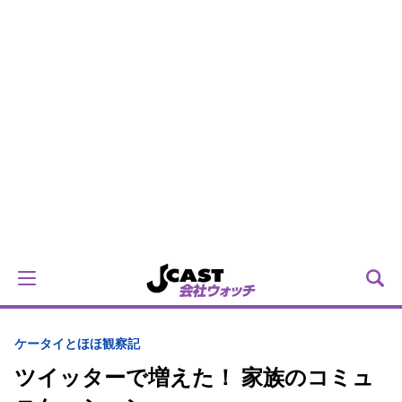
ケータイとほほ観察記
ツイッターで増えた！ 家族のコミュ