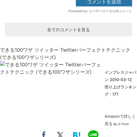
全てのコメントを見る
できる100ワザ ツイッター Twitterパーフェクトテクニック
(できる100ワザシリーズ)
インプレスジャパ
ン 2010-03-12
売り上げランキン
グ : 177
Amazonで詳しく
見る
by
G-Tools