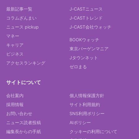
最新記事一覧
J-CASTニュース
コラムざんまい
J-CASTトレンド
ニュース pickup
J-CAST会社ウォッチ
マネー
BOOKウォッチ
キャリア
東京バーゲンマニア
ビジネス
Jタウンネット
アクセスランキング
ゼロまる
サイトについて
会社案内
個人情報保護方針
採用情報
サイト利用規約
お問い合わせ
SNS利用ポリシー
ニュース読者投稿
AIポリシー
編集長からの手紙
クッキーの利用について