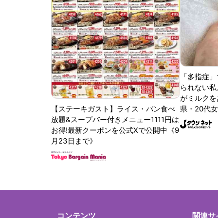
「多指症」
られない私
がミルクをあ
【ステーキガスト】ライス・パン食べ
県・20代女
放題&スープバー付きメニュー1111円は
お得!最新クーポンを公式Xで公開中《9
月23日まで》
コンテンツ
関連サ