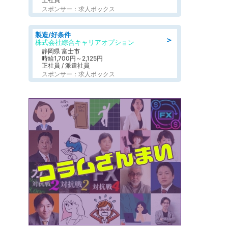
スポンサー：求人ボックス
製造/好条件
＞
株式会社綜合キャリアオプション
静岡県 富士市
時給1,700円～2,125円
正社員 / 派遣社員
スポンサー：求人ボックス