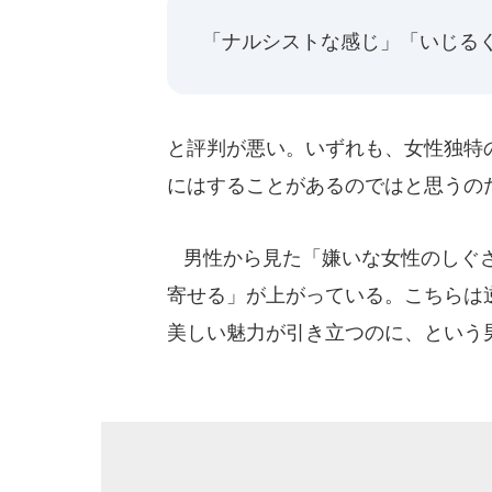
「ナルシストな感じ」「いじる
と評判が悪い。いずれも、女性独特
にはすることがあるのではと思うの
男性から見た「嫌いな女性のしぐさ
寄せる」が上がっている。こちらは
美しい魅力が引き立つのに、という