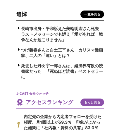
追悼
一覧を見る
長崎市出身・平和訴えた美輪明宏さん死去
ラストメッセージでも訴え「愛があれば 戦
争なんか起こりません」
つげ義春さんと白土三平さん カリスマ漫画
家、二人の「違い」とは？
死去した丹羽宇一郎さんは、経済界有数の読
書家だった 『死ぬほど読書』ベストセラー
に
J-CAST 会社ウォッチ
アクセスランキング
もっと見る
内定先の企業から内定者フォローを受けた
頻度、月1回以上が59.3％ 印象がよかっ
た施策に「社内報・資料の共有」83.0％