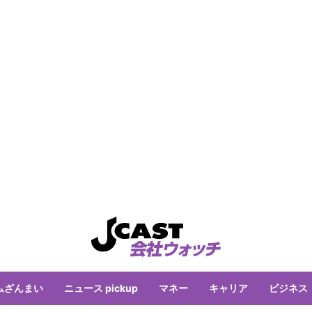
ムざんまい
ニュース pickup
マネー
キャリア
ビジネス