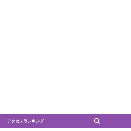
アクセスランキング