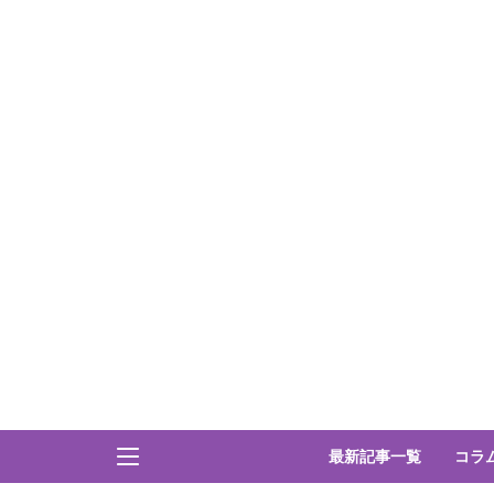
最新記事一覧
コラ