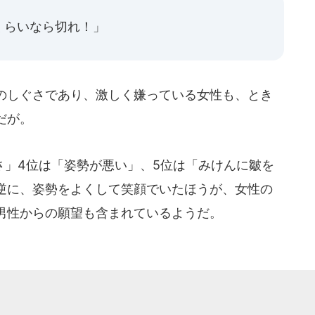
くらいなら切れ！」
のしぐさであり、激しく嫌っている女性も、とき
だが。
」4位は「姿勢が悪い」、5位は「みけんに皺を
逆に、姿勢をよくして笑顔でいたほうが、女性の
男性からの願望も含まれているようだ。