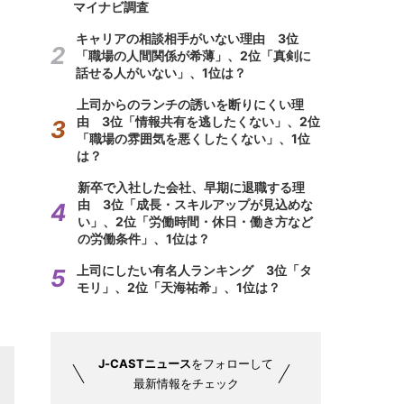
マイナビ調査
キャリアの相談相手がいない理由 3位
「職場の人間関係が希薄」、2位「真剣に
話せる人がいない」、1位は？
上司からのランチの誘いを断りにくい理
由 3位「情報共有を逃したくない」、2位
「職場の雰囲気を悪くしたくない」、1位
は？
新卒で入社した会社、早期に退職する理
由 3位「成長・スキルアップが見込めな
い」、2位「労働時間・休日・働き方など
の労働条件」、1位は？
上司にしたい有名人ランキング 3位「タ
モリ」、2位「天海祐希」、1位は？
J-CASTニュース
をフォローして
最新情報をチェック