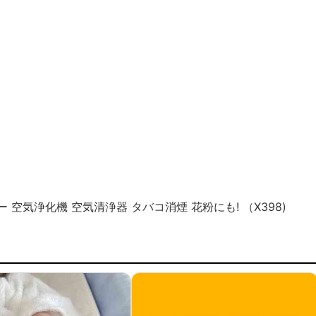
空気浄化機 空気清浄器 タバコ消煙 花粉にも! （X398)