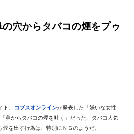
鼻の穴からタバコの煙をプゥ
イト、
コブスオンライン
が発表した「嫌いな女性
は「鼻からタバコの煙を吐く」だった。タバコ人気
ら煙を出す行為は、特別にＮＧのようだ。