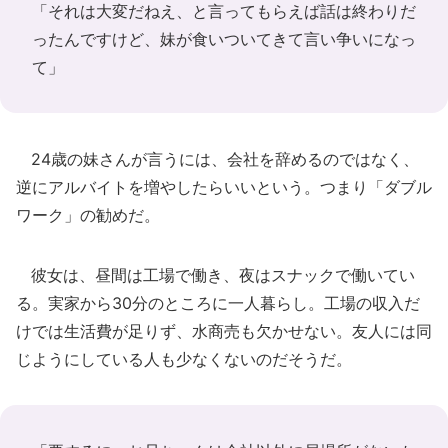
「それは大変だねえ、と言ってもらえば話は終わりだ
ったんですけど、妹が食いついてきて言い争いになっ
て」
24歳の妹さんが言うには、会社を辞めるのではなく、
逆にアルバイトを増やしたらいいという。つまり「ダブル
ワーク」の勧めだ。
彼女は、昼間は工場で働き、夜はスナックで働いてい
る。実家から30分のところに一人暮らし。工場の収入だ
けでは生活費が足りず、水商売も欠かせない。友人には同
じようにしている人も少なくないのだそうだ。