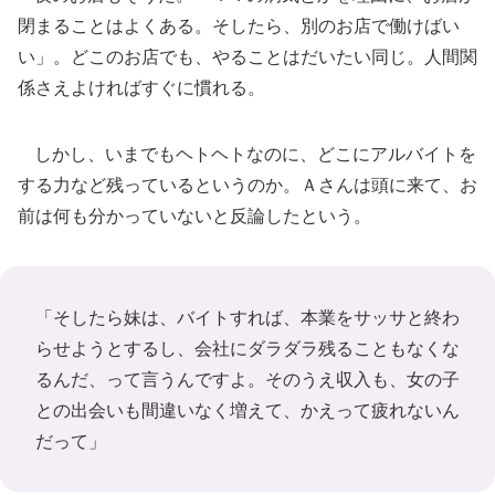
閉まることはよくある。そしたら、別のお店で働けばい
い」。どこのお店でも、やることはだいたい同じ。人間関
係さえよければすぐに慣れる。
しかし、いまでもヘトヘトなのに、どこにアルバイトを
する力など残っているというのか。Ａさんは頭に来て、お
前は何も分かっていないと反論したという。
「そしたら妹は、バイトすれば、本業をサッサと終わ
らせようとするし、会社にダラダラ残ることもなくな
るんだ、って言うんですよ。そのうえ収入も、女の子
との出会いも間違いなく増えて、かえって疲れないん
だって」