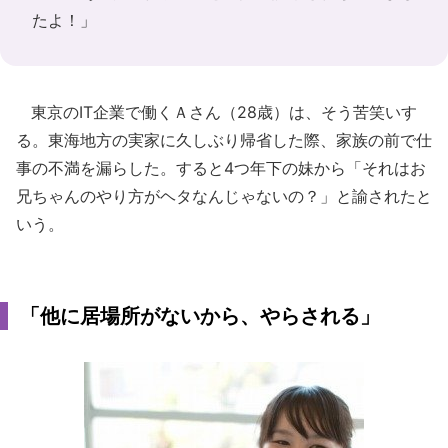
たよ！」
東京のIT企業で働くＡさん（28歳）は、そう苦笑いす
る。東海地方の実家に久しぶり帰省した際、家族の前で仕
事の不満を漏らした。すると4つ年下の妹から「それはお
兄ちゃんのやり方がヘタなんじゃないの？」と諭されたと
いう。
「他に居場所がないから、やらされる」