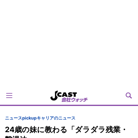
ニュースpickup
キャリアのニュース
24歳の妹に教わる「ダラダラ残業・