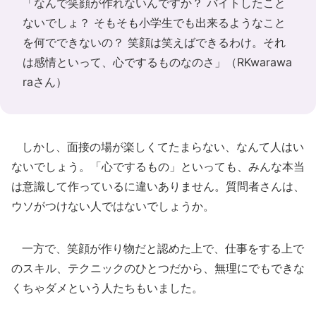
「なんで笑顔が作れないんですか？ バイトしたこと
ないでしょ？ そもそも小学生でも出来るようなこと
を何でできないの？ 笑顔は笑えばできるわけ。それ
は感情といって、心でするものなのさ」（RKwarawa
raさん）
しかし、面接の場が楽しくてたまらない、なんて人はい
ないでしょう。「心でするもの」といっても、みんな本当
は意識して作っているに違いありません。質問者さんは、
ウソがつけない人ではないでしょうか。
一方で、笑顔が作り物だと認めた上で、仕事をする上で
のスキル、テクニックのひとつだから、無理にでもできな
くちゃダメという人たちもいました。