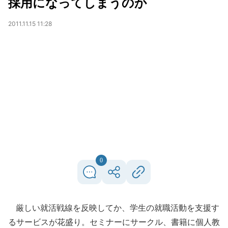
採用になってしまうのか
2011.11.15 11:28
0
厳しい就活戦線を反映してか、学生の就職活動を支援す
るサービスが花盛り。セミナーにサークル、書籍に個人教