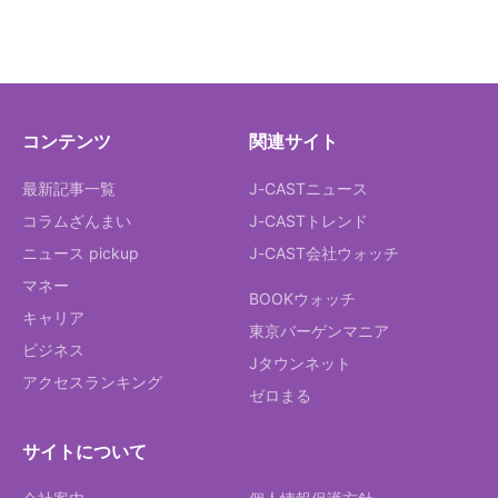
コンテンツ
関連サイト
最新記事一覧
J-CASTニュース
コラムざんまい
J-CASTトレンド
ニュース pickup
J-CAST会社ウォッチ
マネー
BOOKウォッチ
キャリア
東京バーゲンマニア
ビジネス
Jタウンネット
アクセスランキング
ゼロまる
サイトについて