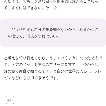
んだそう。でも、ダメな自分を根本的に変えることなん
て、すぐにはできない。そこで、
「どうせ相手も自分の事を知らないから、恥ずかしさ
を捨てて、演技をすればいい」
と考えを切り替えてから、うまくいくようになったそうで
す。ドアのノックを開演のブザーに見立て、「今から15
分の独り舞台が始まるぞ！」と自分の世界に入る…。プレ
ゼンなどにも応用できそうです。
笑顔