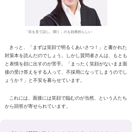
「目を見て話し、聞く」のも効果的らしい
きっと、「まずは笑顔で明るくあいさつ！」と書かれた
対策本を読んだのでしょう。しかし質問者さんは、もとも
と表情を顔に出すのが苦手。「まったく笑顔がないまま面
接の受け答えをする人って、不採用になってしまうのでし
ょうか？」と不安を募らせています。
これには、面接には笑顔で臨むのが当然、という人たち
から回答が寄せられています。