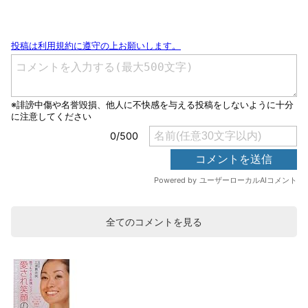
全てのコメントを見る