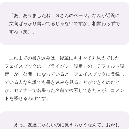
「あ、ありましたね、Ｓさんのページ。なんか近況に
文句ばっかり書いてるじゃないですか、相変わらずで
すね（笑）」
これまでの書き込みは、後輩にもすべて丸見えでした。
フェイスブックの「プライバシー設定」の「デフォルト設
定」が「公開」になっていると、フェイスブックに登録し
ている人なら誰でも書き込みを見ることができるのだと
か。セミナーで名乗った名前で検索してきた人が、コメン
トを残せるわけです。
「えっ。友達じゃないのに見えちゃうなんて、おかし