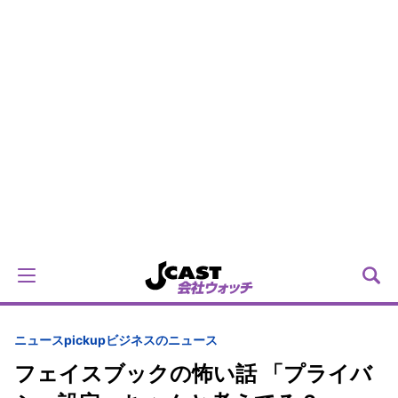
ニュースpickup
ビジネスのニュース
フェイスブックの怖い話 「プライバ