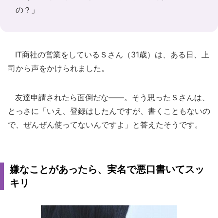
の？」
IT商社の営業をしているＳさん（31歳）は、ある日、上
司から声をかけられました。
友達申請されたら面倒だな――。そう思ったＳさんは、
とっさに「いえ、登録はしたんですが、書くこともないの
で、ぜんぜん使ってないんですよ」と答えたそうです。
嫌なことがあったら、実名で悪口書いてスッ
キリ