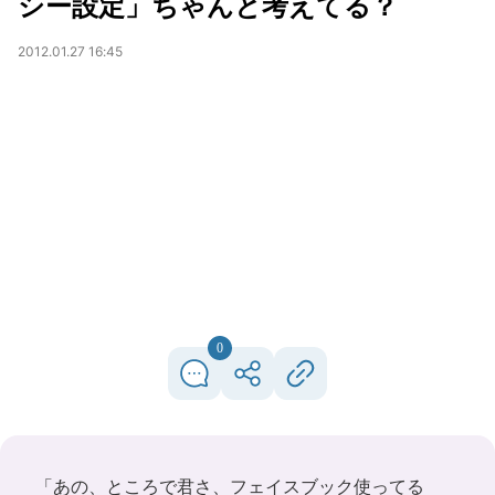
シー設定」ちゃんと考えてる？
2012.01.27 16:45
0
「あの、ところで君さ、フェイスブック使ってる