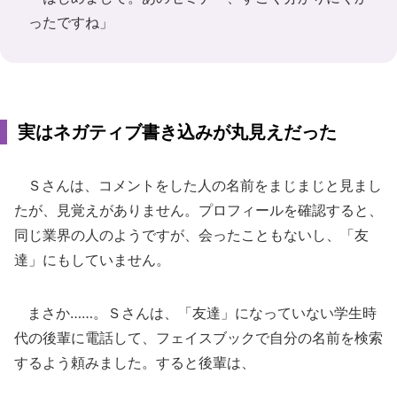
ったですね」
実はネガティブ書き込みが丸見えだった
Ｓさんは、コメントをした人の名前をまじまじと見まし
たが、見覚えがありません。プロフィールを確認すると、
同じ業界の人のようですが、会ったこともないし、「友
達」にもしていません。
まさか……。Ｓさんは、「友達」になっていない学生時
代の後輩に電話して、フェイスブックで自分の名前を検索
するよう頼みました。すると後輩は、