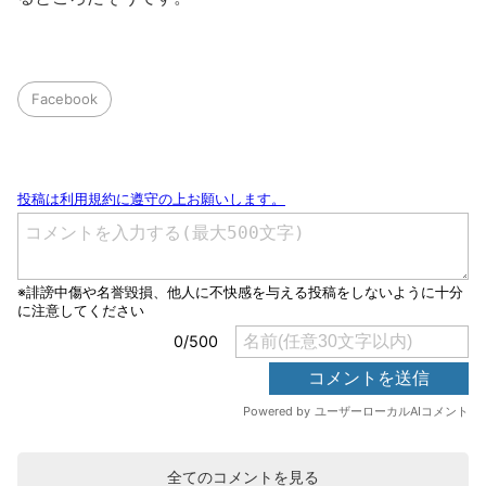
Facebook
全てのコメントを見る