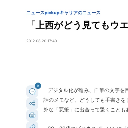
ニュースpickup
キャリアのニュース
「上西がどう見てもウ
2012.08.20 17:40
0
デジタル化が進み、自筆の文字を目
話のメモなど、どうしても手書きを
外な「悪筆」に出合って驚くことも