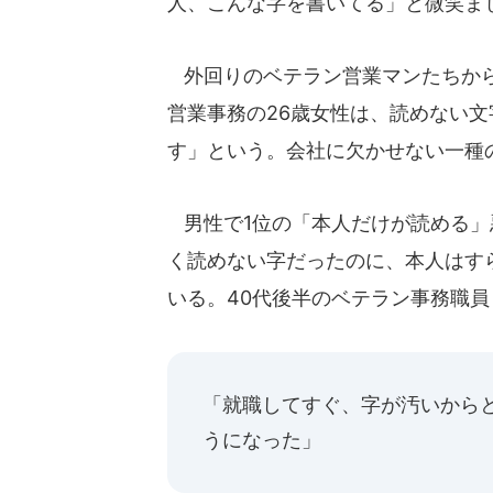
人、こんな字を書いてる」と微笑ま
外回りのベテラン営業マンたちから
営業事務の26歳女性は、読めない
す」という。会社に欠かせない一種
男性で1位の「本人だけが読める」
く読めない字だったのに、本人はす
いる。40代後半のベテラン事務職
「就職してすぐ、字が汚いから
うになった」