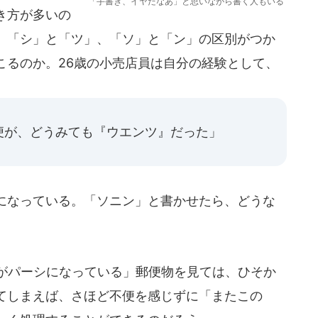
「手書き、イヤだなあ」と思いながら書く人もいる
き方が多いの
、「シ」と「ツ」、「ソ」と「ン」の区別がつか
こるのか。26歳の小売店員は自分の経験として、
便が、どうみても『ウエンツ』だった」
になっている。「ソニン」と書かせたら、どうな
がパーシになっている」郵便物を見ては、ひそか
てしまえば、さほど不便を感じずに「またこの