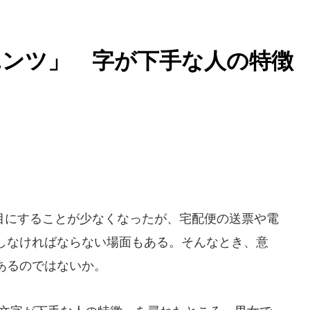
エンツ」 字が下手な人の特徴
にすることが少なくなったが、宅配便の送票や電
しなければならない場面もある。そんなとき、意
あるのではないか。