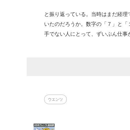
と振り返っている。当時はまだ経理
いたのだろうか。数字の「７」と「
手でない人にとって、ずいぶん仕事
ウエンツ