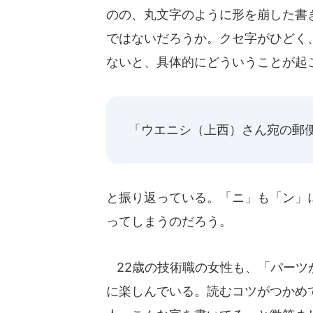
のの、丸文字のように形を崩した書
ではないだろうか。クセ字がひどく
ないと、具体的にどういうことが起
「ウエニシ（上西）さん宛の郵
と振り返っている。「ニ」も「ン」
ってしまうのだろう。
22歳の技術職の女性も、「パーツ
に楽しんでいる。読むコツがつかめ