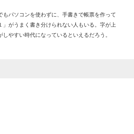
でもパソコンを使わずに、手書きで帳票を作って
１」がうまく書き分けられない人もいる。字が上
がしやすい時代になっているといえるだろう。