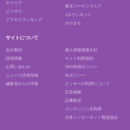
キャリア
東京バーゲンマニア
ビジネス
Jタウンネット
アクセスランキング
ゼロまる
サイトについて
会社案内
個人情報保護方針
採用情報
サイト利用規約
お問い合わせ
SNS利用ポリシー
ニュース読者投稿
AIポリシー
編集長からの手紙
クッキーの利用について
広告掲載
記事配信
コンテンツ二次利用
日本インターネット報道協会