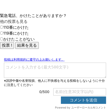
緊急電話、かけたことがありますか？
他の投票も見る
110番にかけた
119番にかけた
かけたことがない