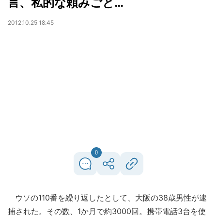
言、私的な頼みごと…
2012.10.25 18:45
0
ウソの110番を繰り返したとして、大阪の38歳男性が逮
捕された。その数、1か月で約3000回。携帯電話3台を使