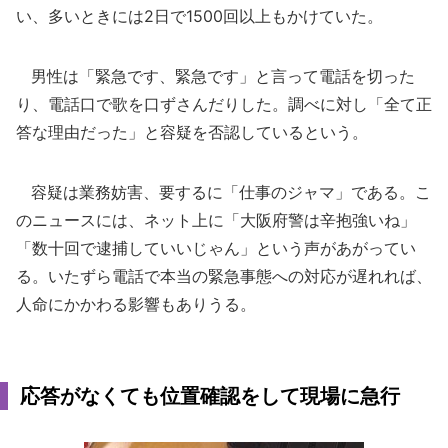
い、多いときには2日で1500回以上もかけていた。
男性は「緊急です、緊急です」と言って電話を切った
り、電話口で歌を口ずさんだりした。調べに対し「全て正
答な理由だった」と容疑を否認しているという。
容疑は業務妨害、要するに「仕事のジャマ」である。こ
のニュースには、ネット上に「大阪府警は辛抱強いね」
「数十回で逮捕していいじゃん」という声があがってい
る。いたずら電話で本当の緊急事態への対応が遅れれば、
人命にかかわる影響もありうる。
応答がなくても位置確認をして現場に急行