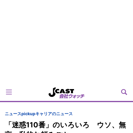
ニュースpickup
キャリアのニュース
「迷惑110番」のいろいろ ウソ、無