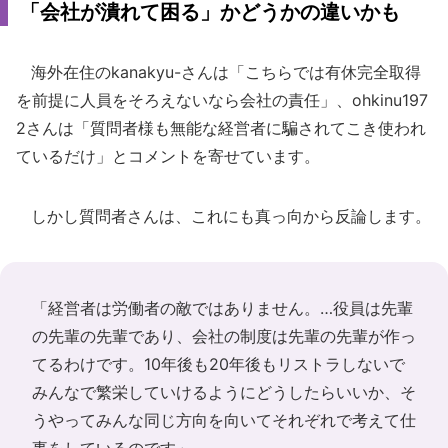
「会社が潰れて困る」かどうかの違いかも
海外在住のkanakyu-さんは「こちらでは有休完全取得
を前提に人員をそろえないなら会社の責任」、ohkinu197
2さんは「質問者様も無能な経営者に騙されてこき使われ
ているだけ」とコメントを寄せています。
しかし質問者さんは、これにも真っ向から反論します。
「経営者は労働者の敵ではありません。…役員は先輩
の先輩の先輩であり、会社の制度は先輩の先輩が作っ
てるわけです。10年後も20年後もリストラしないで
みんなで繁栄していけるようにどうしたらいいか、そ
うやってみんな同じ方向を向いてそれぞれで考えて仕