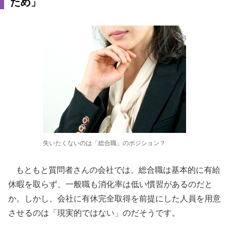
ため」
失いたくないのは「総合職」のポジション？
もともと質問者さんの会社では、総合職は基本的に有給
休暇を取らず、一般職も消化率は低い慣習があるのだと
か。しかし、会社に有休完全取得を前提にした人員を用意
させるのは「現実的ではない」のだそうです。