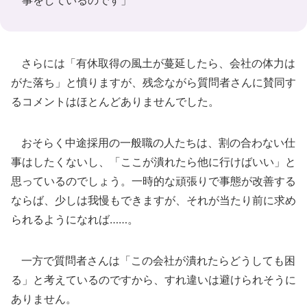
事をしているのです」
さらには「有休取得の風土が蔓延したら、会社の体力は
がた落ち」と憤りますが、残念ながら質問者さんに賛同す
るコメントはほとんどありませんでした。
おそらく中途採用の一般職の人たちは、割の合わない仕
事はしたくないし、「ここが潰れたら他に行けばいい」と
思っているのでしょう。一時的な頑張りで事態が改善する
ならば、少しは我慢もできますが、それが当たり前に求め
られるようになれば……。
一方で質問者さんは「この会社が潰れたらどうしても困
る」と考えているのですから、すれ違いは避けられそうに
ありません。