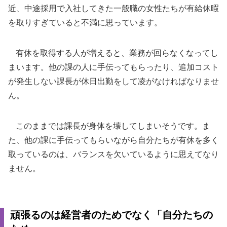
近、中途採用で入社してきた一般職の女性たちが有給休暇
を取りすぎていると不満に思っています。
有休を取得する人が増えると、業務が回らなくなってし
まいます。他の課の人に手伝ってもらったり、追加コスト
が発生しない課長が休日出勤をして凌がなければなりませ
ん。
このままでは課長が身体を壊してしまいそうです。ま
た、他の課に手伝ってもらいながら自分たちが有休を多く
取っているのは、バランスを欠いているように思えてなり
ません。
頑張るのは経営者のためでなく「自分たちの