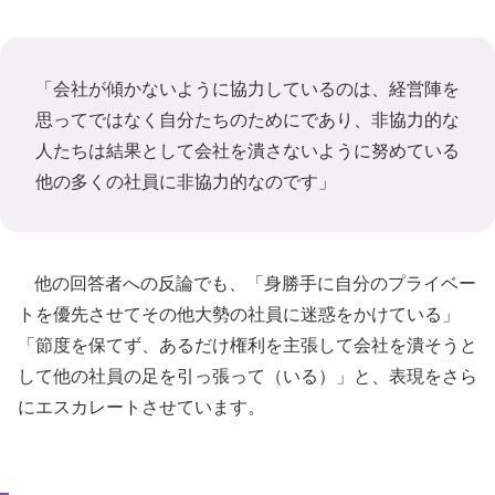
「会社が傾かないように協力しているのは、経営陣を
思ってではなく自分たちのためにであり、非協力的な
人たちは結果として会社を潰さないように努めている
他の多くの社員に非協力的なのです」
他の回答者への反論でも、「身勝手に自分のプライベー
トを優先させてその他大勢の社員に迷惑をかけている」
「節度を保てず、あるだけ権利を主張して会社を潰そうと
して他の社員の足を引っ張って（いる）」と、表現をさら
にエスカレートさせています。