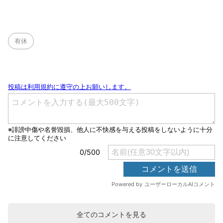
有休
全てのコメントを見る