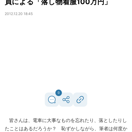
員による「落し物着服100万円」
2012.12.20 18:45
0
皆さんは、電車に大事なものを忘れたり、落としたりし
たことはあるだろうか？ 恥ずかしながら、筆者は何度か