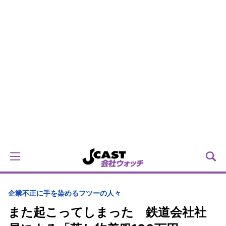
企業不正に手を染めるフツーの人々
また起こってしまった 鉄道会社社