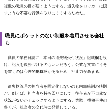
複数の職員の目が届くようにする。遺失物をロッカーに隠
すような不審な行動を取りにくくするためだ。
職員にポケットのない制服を着用させる会社
も
職員の業務日誌に「本日の遺失物受付状況」記載欄を設
け、記入を義務づけるのもいいだろう。公式な文書にうそ
を書くのは心理的抵抗感があるため、抑止力が高まる。
遺失物管理の担当者を固定化しないのも内部統制の鉄則
だ。例えば、担当者を持ち回りにして、後任者が不自然な
状況がないかチェックするようにする。実際、横領事件の
多くが、担当者の交代時に発覚している。