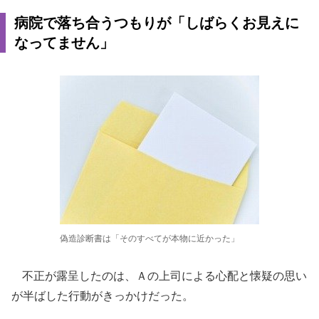
病院で落ち合うつもりが「しばらくお見えに
なってません」
偽造診断書は「そのすべてが本物に近かった」
不正が露呈したのは、Ａの上司による心配と懐疑の思い
が半ばした行動がきっかけだった。