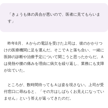
「きょうも体の具合が悪いので、医者に見てもらいま
す」
昨年8月、Ａからの電話を受けた上司は、彼のかかりつ
けの医療機関に足を運んだ。そこでＡと落ち合い、一緒に
医師の診断や治療予定について聞こうと思ったからだ。Ａ
は発熱や腰の痛みを理由に病欠を繰り返し、業務にも支障
が出ていた。
ところが、数時間待ってもＡは姿を現さない。上司が受
付窓口に尋ねると、「その方はしばらくお見えになってい
ません」という答えが返ってきたのだ。