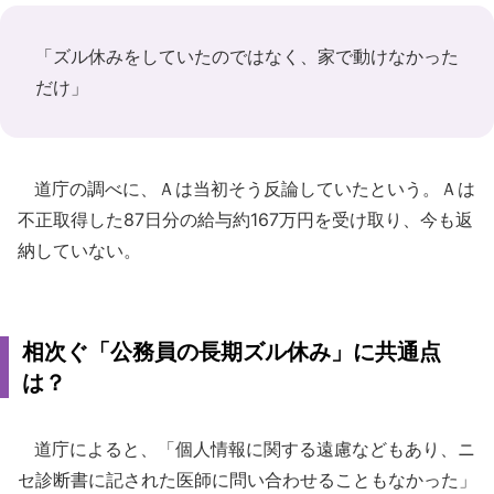
「ズル休みをしていたのではなく、家で動けなかった
だけ」
道庁の調べに、Ａは当初そう反論していたという。Ａは
不正取得した87日分の給与約167万円を受け取り、今も返
納していない。
相次ぐ「公務員の長期ズル休み」に共通点
は？
道庁によると、「個人情報に関する遠慮などもあり、ニ
セ診断書に記された医師に問い合わせることもなかった」