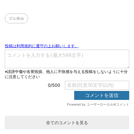
ズル休み
全てのコメントを見る