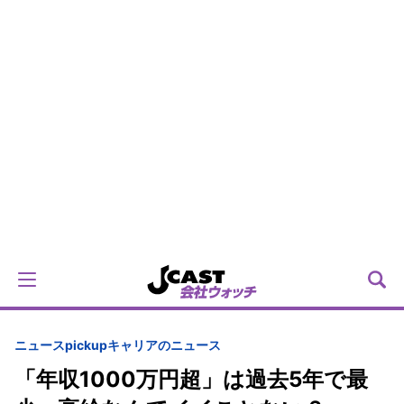
ニュースpickup
キャリアのニュース
「年収1000万円超」は過去5年で最