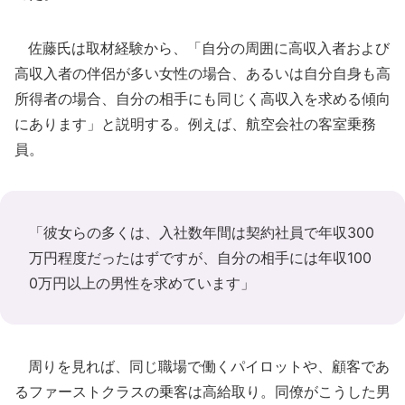
佐藤氏は取材経験から、「自分の周囲に高収入者および
高収入者の伴侶が多い女性の場合、あるいは自分自身も高
所得者の場合、自分の相手にも同じく高収入を求める傾向
にあります」と説明する。例えば、航空会社の客室乗務
員。
「彼女らの多くは、入社数年間は契約社員で年収300
万円程度だったはずですが、自分の相手には年収100
0万円以上の男性を求めています」
周りを見れば、同じ職場で働くパイロットや、顧客であ
るファーストクラスの乗客は高給取り。同僚がこうした男