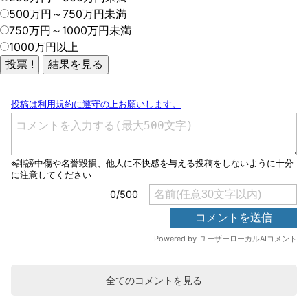
500万円～750万円未満
750万円～1000万円未満
1000万円以上
全てのコメントを見る