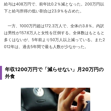
給与は408万円で、前年比0.2％減となった。200万円以
下と給与所得の低い割合は23.9％を占めた。
一方、1000万円超は172.3万人で、全体の3.8％。内訳
は男性が157.6万人と女性を圧倒する。全体数はもともと
多くはないが、5年前より50万人以上減っている。また2
012年は、過去5年間で最も人数が少なかった。
年収1200万円で「減らせない」月20万円の
外食