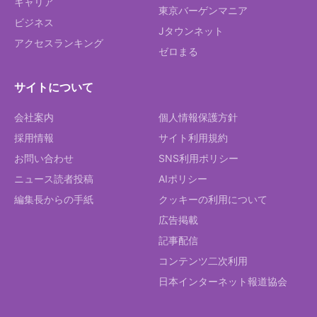
キャリア
東京バーゲンマニア
ビジネス
Jタウンネット
アクセスランキング
ゼロまる
サイトについて
会社案内
個人情報保護方針
採用情報
サイト利用規約
お問い合わせ
SNS利用ポリシー
ニュース読者投稿
AIポリシー
編集長からの手紙
クッキーの利用について
広告掲載
記事配信
コンテンツ二次利用
日本インターネット報道協会