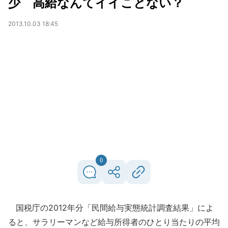
少 高給なんてイイことない？
2013.10.03 18:45
0
国税庁の2012年分「民間給与実態統計調査結果」によ
ると、サラリーマンなど給与所得者のひとり当たりの平均