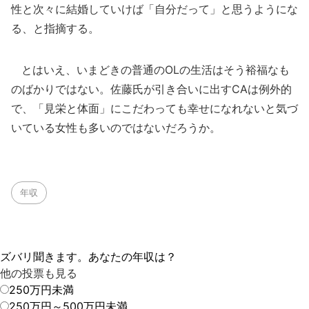
性と次々に結婚していけば「自分だって」と思うようにな
る、と指摘する。
とはいえ、いまどきの普通のOLの生活はそう裕福なも
のばかりではない。佐藤氏が引き合いに出すCAは例外的
で、「見栄と体面」にこだわっても幸せになれないと気づ
いている女性も多いのではないだろうか。
年収
ズバリ聞きます。あなたの年収は？
他の投票も見る
250万円未満
250万円～500万円未満