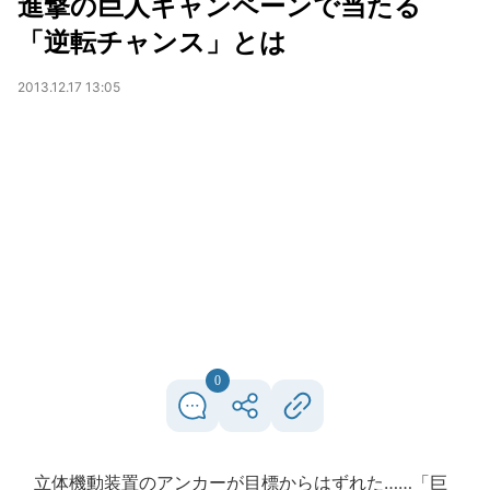
進撃の巨人キャンペーンで当たる
「逆転チャンス」とは
2013.12.17 13:05
0
立体機動装置のアンカーが目標からはずれた……「巨