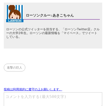
ローソンクルー♪あきこちゃん
ローソンの公式ツイッターを担当する、「ローソンTwitter店」クル
ーの大学2年生。ローソンの最新情報を「マイペース」でツイート
している。
進撃の巨人