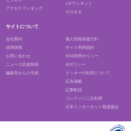
Jタウンネット
アクセスランキング
ゼロまる
サイトについて
会社案内
個人情報保護方針
採用情報
サイト利用規約
お問い合わせ
SNS利用ポリシー
ニュース読者投稿
AIポリシー
編集長からの手紙
クッキーの利用について
広告掲載
記事配信
コンテンツ二次利用
日本インターネット報道協会