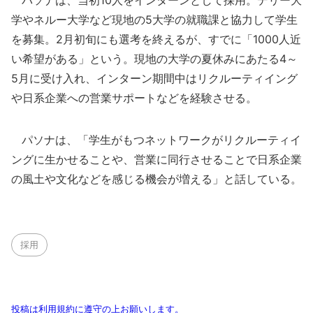
パソナは、当初10人をインターンとして採用。デリー大
学やネルー大学など現地の5大学の就職課と協力して学生
を募集。2月初旬にも選考を終えるが、すでに「1000人近
い希望がある」という。現地の大学の夏休みにあたる4～
5月に受け入れ、インターン期間中はリクルーティイング
や日系企業への営業サポートなどを経験させる。
パソナは、「学生がもつネットワークがリクルーティイ
ングに生かせることや、営業に同行させることで日系企業
の風土や文化などを感じる機会が増える」と話している。
採用