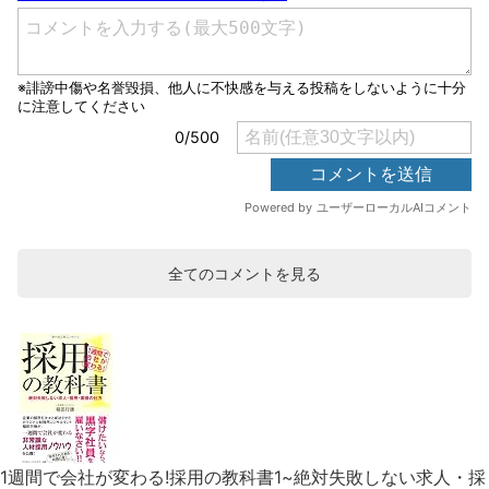
全てのコメントを見る
1週間で会社が変わる!採用の教科書1~絶対失敗しない求人・採