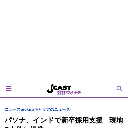
ニュースpickup
キャリアのニュース
パソナ、インドで新卒採用支援 現地