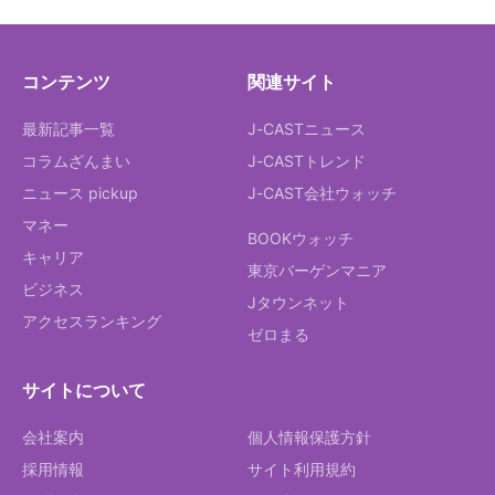
コンテンツ
関連サイト
最新記事一覧
J-CASTニュース
コラムざんまい
J-CASTトレンド
ニュース pickup
J-CAST会社ウォッチ
マネー
BOOKウォッチ
キャリア
東京バーゲンマニア
ビジネス
Jタウンネット
アクセスランキング
ゼロまる
サイトについて
会社案内
個人情報保護方針
採用情報
サイト利用規約