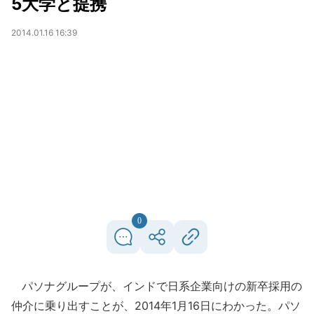
5大学と提携
2014.01.16 16:39
0
パソナグループが、インドで日系企業向けの新卒採用の
仲介に乗り出すことが、2014年1月16日にわかった。パソ