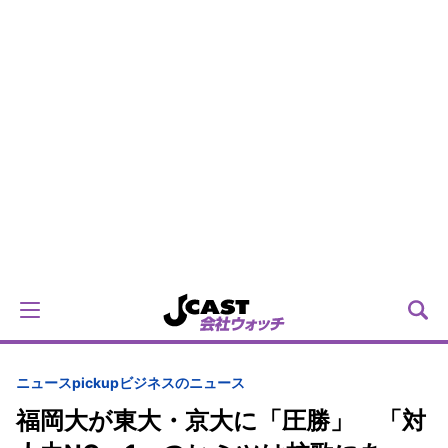
ニュースpickup
ビジネスのニュース
福岡大が東大・京大に「圧勝」 「対