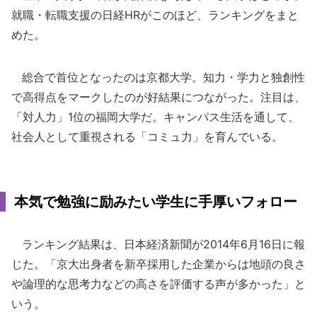
就職・転職支援の日経HRがこのほど、ランキングをまと
めた。
総合で首位となったのは京都大学。知力・学力と独創性
で高得点をマークしたのが好結果につながった。注目は、
「対人力」1位の福岡大学だ。キャンパス生活を通して、
社会人として重視される「コミュ力」を育んでいる。
本気で勉強に励みたい学生に手厚いフォロー
ランキング結果は、日本経済新聞が2014年6月16日に報
じた。「京大出身者を新卒採用した企業からは地頭の良さ
や論理的な思考力などの高さを評価する声が多かった」と
いう。