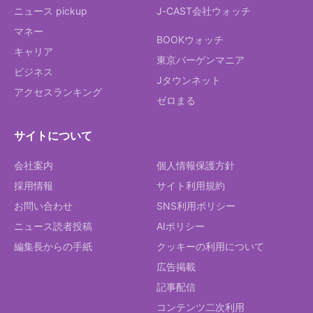
ニュース pickup
J-CAST会社ウォッチ
マネー
BOOKウォッチ
キャリア
東京バーゲンマニア
ビジネス
Jタウンネット
アクセスランキング
ゼロまる
サイトについて
会社案内
個人情報保護方針
採用情報
サイト利用規約
お問い合わせ
SNS利用ポリシー
ニュース読者投稿
AIポリシー
編集長からの手紙
クッキーの利用について
広告掲載
記事配信
コンテンツ二次利用