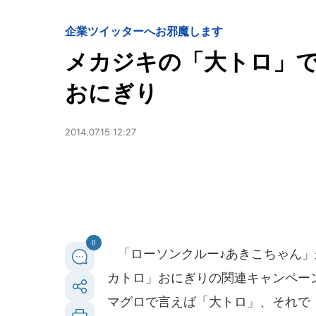
企業ツイッターへお邪魔します
メカジキの「大トロ」
おにぎり
2014.07.15 12:27
0
「ローソンクルー♪あきこちゃん」が
カトロ」おにぎりの関連キャンペー
マグロで言えば「大トロ」、それで