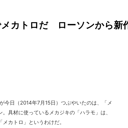
でメカトロだ ローソンから新
今日（2014年7月15日）つぶやいたのは、「メ
ン。具材に使っているメカジキの「ハラモ」は、
「メカトロ」というわけだ。