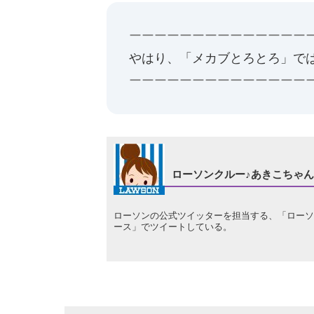
ーーーーーーーーーーーーーー
やはり、「メカブとろとろ」ではな
ーーーーーーーーーーーーーー
ローソンクルー♪あきこちゃん
ローソンの公式ツイッターを担当する、「ローソン
ース」でツイートしている。