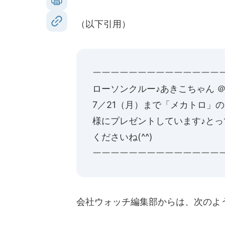
（以下引用）
ーーーーーーーーーーーーーー
ローソ
7／21（月）まで「
メカトロ
」の
様にプレゼントしています♪と
くださいね(^^)
ーーーーーーーーーーーーーー
会社ウォッチ編集部からは、次のよ