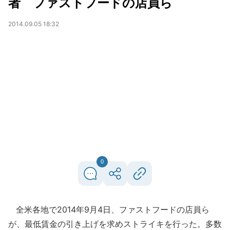
者 ファストフードの店員ら
2014.09.05 18:32
0
全米各地で2014年9月4日、ファストフードの店員ら
が、最低賃金の引き上げを求めストライキを行った。多数