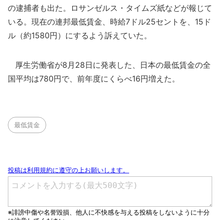
の逮捕者も出た。ロサンゼルス・タイムズ紙などが報じて
いる。現在の連邦最低賃金、時給7ドル25セントを、15ド
ル（約1580円）にするよう訴えていた。
厚生労働省が8月28日に発表した、日本の最低賃金の全
国平均は780円で、前年度にくらべ16円増えた。
最低賃金