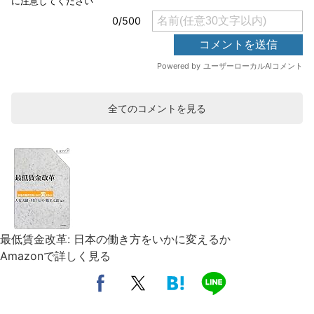
全てのコメントを見る
最低賃金改革: 日本の働き方をいかに変えるか
Amazonで詳しく見る