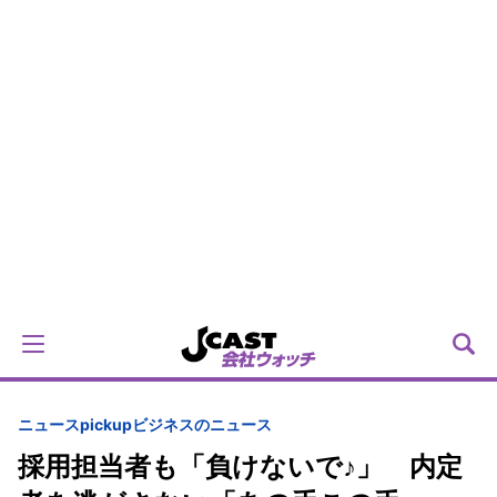
ニュースpickup
ビジネスのニュース
採用担当者も「負けないで♪」 内定