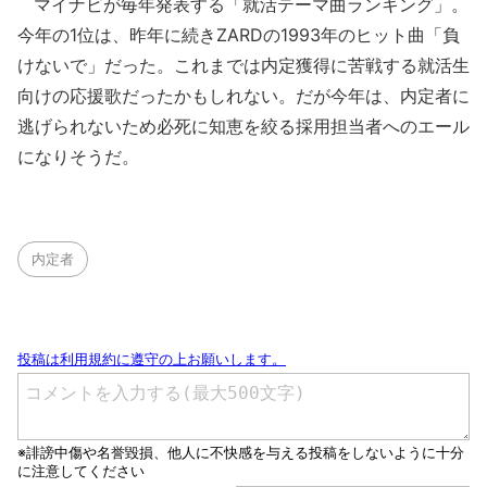
マイナビが毎年発表する「就活テーマ曲ランキング」。
今年の1位は、昨年に続きZARDの1993年のヒット曲「負
けないで」だった。これまでは内定獲得に苦戦する就活生
向けの応援歌だったかもしれない。だが今年は、内定者に
逃げられないため必死に知恵を絞る採用担当者へのエール
になりそうだ。
内定者