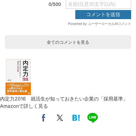
全てのコメントを見る
内定力2016 就活生が知っておきたい企業の「採用基準」
Amazonで詳しく見る