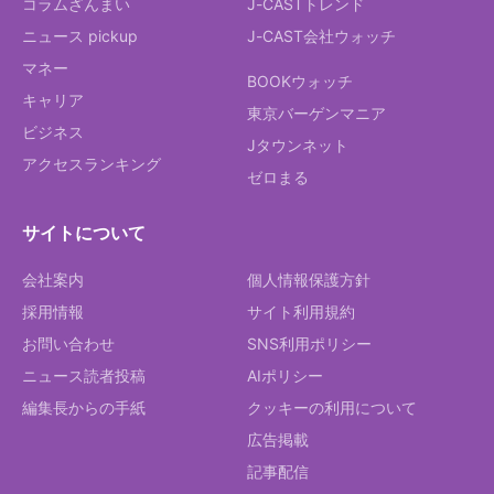
コラムざんまい
J-CASTトレンド
ニュース pickup
J-CAST会社ウォッチ
マネー
BOOKウォッチ
キャリア
東京バーゲンマニア
ビジネス
Jタウンネット
アクセスランキング
ゼロまる
サイトについて
会社案内
個人情報保護方針
採用情報
サイト利用規約
お問い合わせ
SNS利用ポリシー
ニュース読者投稿
AIポリシー
編集長からの手紙
クッキーの利用について
広告掲載
記事配信