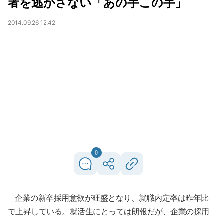
者を逃がさない「あの手この手」
2014.09.26 12:42
0
企業の新卒採用意欲が旺盛となり、就職内定率は昨年比
で上昇している。就活生にとっては朗報だが、企業の採用