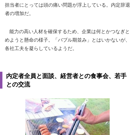
担当者にとっては頭の痛い問題が浮上している。内定辞退
者の増加だ。
能力の高い人材を確保するため、企業は何とかつなぎと
めようと懸命の様子。「バブル期並み」とはいかないが、
各社工夫を凝らしているようだ。
内定者全員と面談、経営者との食事会、若手
との交流