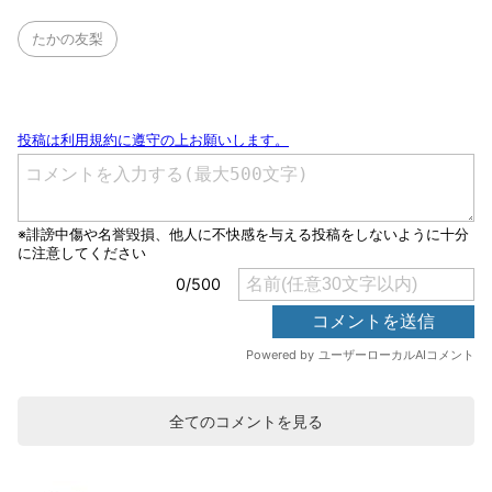
たかの友梨
全てのコメントを見る