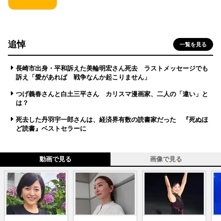
追悼
一覧を見る
長崎市出身・平和訴えた美輪明宏さん死去 ラストメッセージでも
訴え「愛があれば 戦争なんか起こりません」
つげ義春さんと白土三平さん カリスマ漫画家、二人の「違い」と
は？
死去した丹羽宇一郎さんは、経済界有数の読書家だった 『死ぬほ
ど読書』ベストセラーに
動画で見る
画像で見る