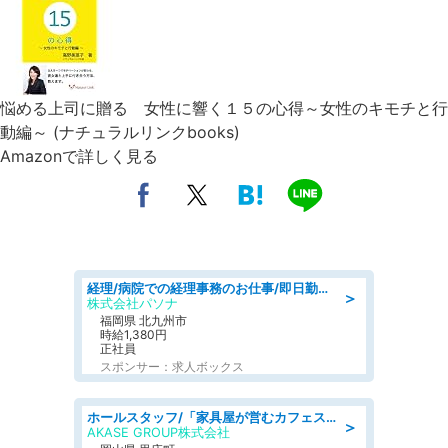
悩める上司に贈る 女性に響く１５の心得～女性のキモチと行
動編～ (ナチュラルリンクbooks)
Amazonで詳しく見る
経理/病院での経理事務のお仕事/即日勤務可/車通勤可/経理/一般事務
＞
株式会社パソナ
福岡県 北九州市
時給1,380円
正社員
スポンサー：求人ボックス
ホールスタッフ/「家具屋が営むカフェスタッフ!」週2日～OK!嬉しいまかない付き/岡山県/浅口郡里庄町
＞
AKASE GROUP株式会社