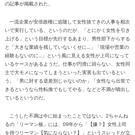
の記事が掲載された。
一流企業が安倍政権に追随して女性抜てきの人事を相次
いで実行している、というのだが、「とにかく女性を引き
上げる」という目標が先行するあまり、男性部下からする
と「大きな業績を残していないくせに...」「現場や営業の
経験もないのに...」という風に見える女性が上司になって
いるケースがあるようだ。仕事が円滑に回らない、女性同
士で大モメになってしまうといった実害も出ているとい
う。「男に対する逆差別じゃないのか」「女性なら出世で
きるというなら性転換でもしてやる」などと不満が噴出し
ているというのだ。
こうした不満は今に始まったことではない。2ちゃんね
るの「リーマン板」には、09年から「【嫌？】女性上司
を持つリーマン【気にならない？】」というスレッドが立