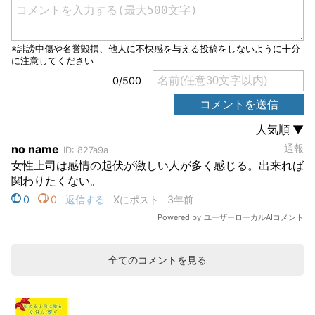
全てのコメントを見る