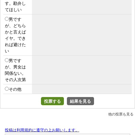
す。勘弁し
てほしい
男です
が、どちら
かと言えば
イヤ。でき
れば避けた
い
男です
が、男女は
関係ない。
その人次第
その他
投票する
結果を見る
他の投票も見る