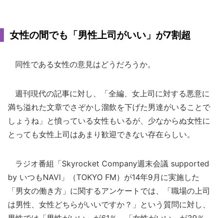
女性の間でも「男性上司がいい」が7割超
同性である女性の意見はどうだろうか。
週刊現代の記事に対し、「全編、女上司に対する悪意に
満ち溢れた文章でさぞかし溜飲を下げた男達がいることで
しょうね」と憤っている女性もいるが、少なからぬ女性に
とっても女性上司はあまり歓迎できない存在らしい。
ラジオ番組「Skyrocket Company週末会議 supported
by いつもNAVI」（TOKYO FM）が14年9月に実施した
「男女の働き方」に関するアンケートでは、「職場の上司
は男性、女性どちらがいいですか？」という質問に対し、