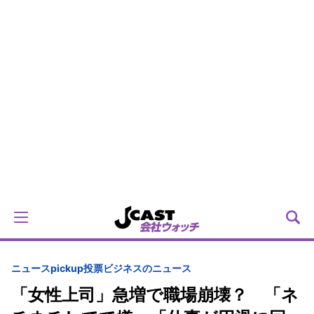
ニュースpickup
投票
ビジネスのニュース
「女性上司」急増で職場崩壊？ 「ネ