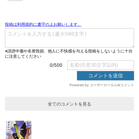
全てのコメントを見る