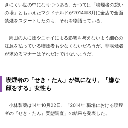
きにくい世の中になりつつある。かつては「喫煙者の憩い
の場」ともいえたマクドナルドが2014年8月に全店で全面
禁煙をスタートしたのも、それを物語っている。
周囲の人に煙やニオイによる影響を与えないよう細心の
注意を払っている喫煙者も少なくないだろうが、非喫煙者
が求めるマナーはそれだけではないようだ。
喫煙者の「せき・たん」が気になり、「嫌な
顔をする」女性も
小林製薬は14年10月22日、「2014年 職場における喫煙
者の『せき・たん』実態調査」の結果を発表した。