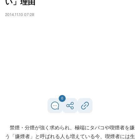
い」理由
2014.11.10 07:28
0
禁煙・分煙が強く求められ、極端にタバコや喫煙者を嫌
う「嫌煙者」と呼ばれる人も増えている今、喫煙者には生