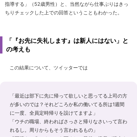
指導する」（52歳男性）と、当然ながら仕事ぶりはきっ
ちりチェックした上での回答ということもわかった。
「『お先に失礼します』は新人にはない」と
の考えも
この結果について、ツイッターでは
「最近は部下に先に帰って欲しいと思ってる上司の方
が多いのでは？それどころか私の働いてる所は1週間
に一度、全員定時帰りを設けてますよ」
「ウチの職場、終わればさっさと帰りなさいって言わ
れるし。周りからもそう言われるもの」