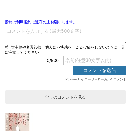
全てのコメントを見る