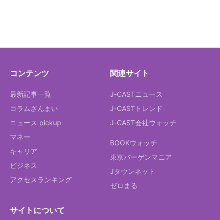
コンテンツ
関連サイト
最新記事一覧
J-CASTニュース
コラムざんまい
J-CASTトレンド
ニュース pickup
J-CAST会社ウォッチ
マネー
BOOKウォッチ
キャリア
東京バーゲンマニア
ビジネス
Jタウンネット
アクセスランキング
ゼロまる
サイトについて