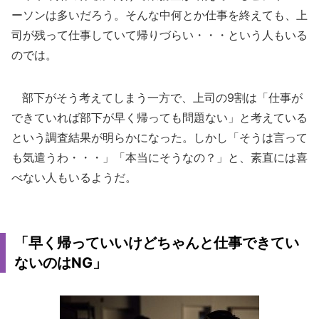
ーソンは多いだろう。そんな中何とか仕事を終えても、上
司が残って仕事していて帰りづらい・・・という人もいる
のでは。
部下がそう考えてしまう一方で、上司の9割は「仕事が
できていれば部下が早く帰っても問題ない」と考えている
という調査結果が明らかになった。しかし「そうは言って
も気遣うわ・・・」「本当にそうなの？」と、素直には喜
べない人もいるようだ。
「早く帰っていいけどちゃんと仕事できてい
ないのはNG」