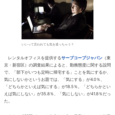
いいって言われても気を遣っちゃう？
レンタルオフィスを提供する
サーブコープジャパン
（東
京・新宿区）の調査結果によると、勤務態度に関する設問
で、「部下がいつも定時に帰宅する」ことを気にするか、
気にしないかというお題では、「気にする」が4.0％、
「どちらかといえば気にする」が18.5％。「どちらかとい
えば気にしない」が35.8％、「気にしない」が41.8％だっ
た。