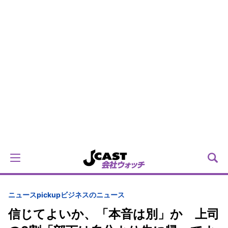
ニュースpickup
ビジネスのニュース
信じてよいか、「本音は別」か 上司