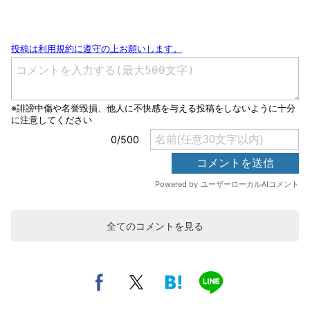
全てのコメントを見る