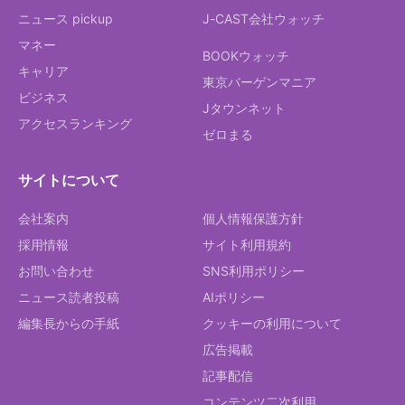
ニュース pickup
J-CAST会社ウォッチ
マネー
BOOKウォッチ
キャリア
東京バーゲンマニア
ビジネス
Jタウンネット
アクセスランキング
ゼロまる
サイトについて
会社案内
個人情報保護方針
採用情報
サイト利用規約
お問い合わせ
SNS利用ポリシー
ニュース読者投稿
AIポリシー
編集長からの手紙
クッキーの利用について
広告掲載
記事配信
コンテンツ二次利用