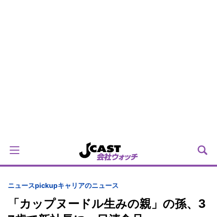
ニュースpickup
キャリアのニュース
「カップヌードル生みの親」の孫、3