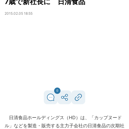
7歳で新社長に 日清食品
2015.02.05 18:55
0
日清食品ホールディングス（HD）は、「カップヌード
ル」などを製造・販売する主力子会社の日清食品の次期社