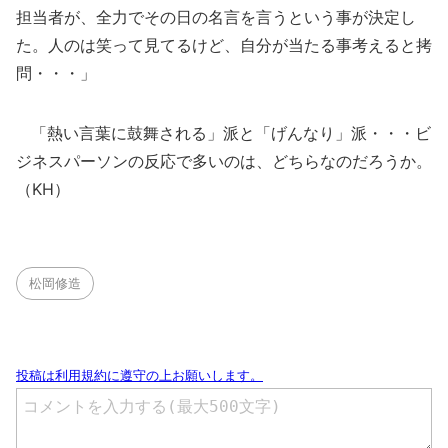
担当者が、全力でその日の名言を言うという事が決定し
た。人のは笑って見てるけど、自分が当たる事考えると拷
問・・・」
「熱い言葉に鼓舞される」派と「げんなり」派・・・ビ
ジネスパーソンの反応で多いのは、どちらなのだろうか。
（KH）
松岡修造