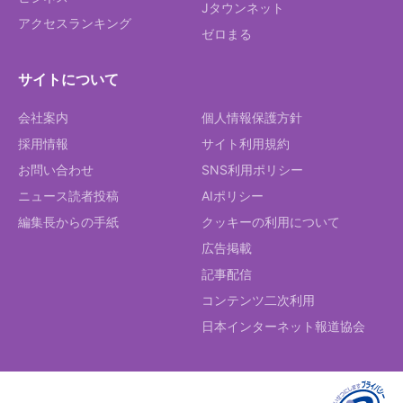
Jタウンネット
アクセスランキング
ゼロまる
サイトについて
会社案内
個人情報保護方針
採用情報
サイト利用規約
お問い合わせ
SNS利用ポリシー
ニュース読者投稿
AIポリシー
編集長からの手紙
クッキーの利用について
広告掲載
記事配信
コンテンツ二次利用
日本インターネット報道協会