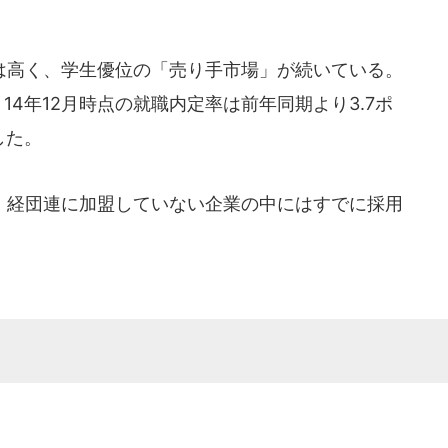
。
高く、学生優位の「売り手市場」が続いている。
4年12月時点の就職内定率は前年同期より3.7ポ
した。
経団連に加盟していない企業の中にはすでに採用